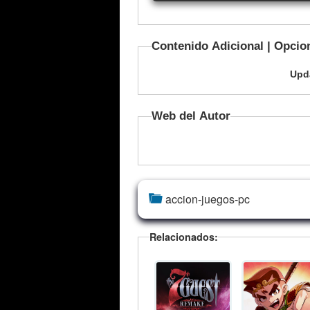
Contenido Adicional | Opcio
Upd
Web del Autor
accion-juegos-pc
Relacionados: