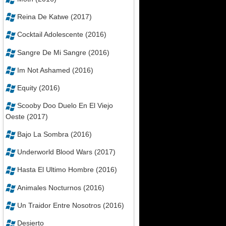
Reina De Katwe (2017)
Cocktail Adolescente (2016)
Sangre De Mi Sangre (2016)
Im Not Ashamed (2016)
Equity (2016)
Scooby Doo Duelo En El Viejo
Oeste (2017)
Bajo La Sombra (2016)
Underworld Blood Wars (2017)
Hasta El Ultimo Hombre (2016)
Animales Nocturnos (2016)
Un Traidor Entre Nosotros (2016)
Desierto