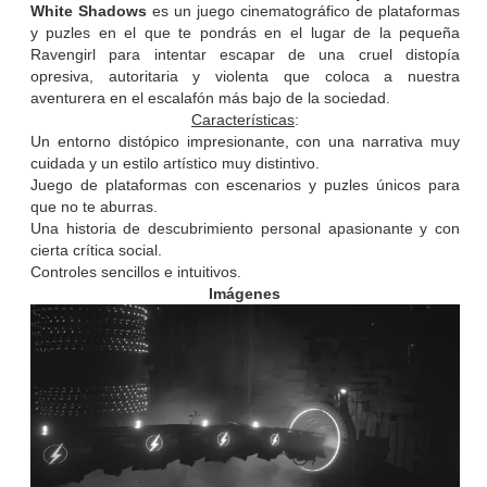
White Shadows
es un juego cinematográfico de plataformas
y puzles en el que te pondrás en el lugar de la pequeña
Ravengirl para intentar escapar de una cruel distopía
opresiva, autoritaria y violenta que coloca a nuestra
aventurera en el escalafón más bajo de la sociedad.
Características
:
Un entorno distópico impresionante, con una narrativa muy
cuidada y un estilo artístico muy distintivo.
Juego de plataformas con escenarios y puzles únicos para
que no te aburras.
Una historia de descubrimiento personal apasionante y con
cierta crítica social.
Controles sencillos e intuitivos.
Imágenes