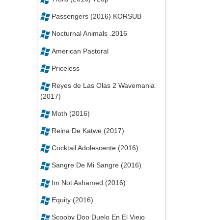
Passengers (2016) KORSUB
Nocturnal Animals .2016
American Pastoral
Priceless
Reyes de Las Olas 2 Wavemania
(2017)
Moth (2016)
Reina De Katwe (2017)
Cocktail Adolescente (2016)
Sangre De Mi Sangre (2016)
Im Not Ashamed (2016)
Equity (2016)
Scooby Doo Duelo En El Viejo