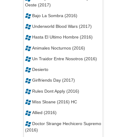
Oeste (2017)
Bajo La Sombra (2016)
Underworld Blood Wars (2017)
Hasta El Ultimo Hombre (2016)
Animales Nocturnos (2016)
Un Traidor Entre Nosotros (2016)
Desierto
Girlfriends Day (2017)
Rules Dont Apply (2016)
Miss Sloane (2016) HC
Allied (2016)
Doctor Strange Hechicero Supremo
(2016)