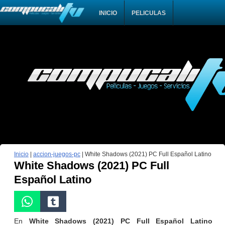
INICIO
PELICULAS
Inicio
|
accion-juegos-pc
|
White Shadows (2021) PC Full Español Latino
White Shadows (2021) PC Full
Español Latino
En
White Shadows (2021) PC Full Español Latino