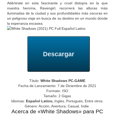
Adéntrate en esta fascinante y cruel distopía en la que
nuestra heroína, Ravengirl, recorrerá las alturas más
iluminadas de la ciudad y sus profundidades más oscuras en
un peligroso viaje en busca de su destino en un mundo donde
la esperanza escasea.
Descargar
Título:
White Shadows PC-GAME
Fecha de Lanzamiento: 7 de Diciembre de 2021
Formato: ISO
Tamaño: 2 Gigas
Idiomas:
Español Latino,
Ingles, Portugués, Entre otros.
Género: Acción, Aventura, Casual, Indie.
Acerca de «White Shadows» para PC