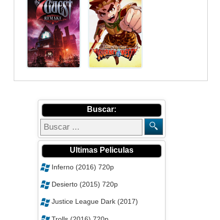
Buscar:
Ultimas Peliculas
Inferno (2016) 720p
Desierto (2015) 720p
Justice League Dark (2017)
Trolls (2016) 720p