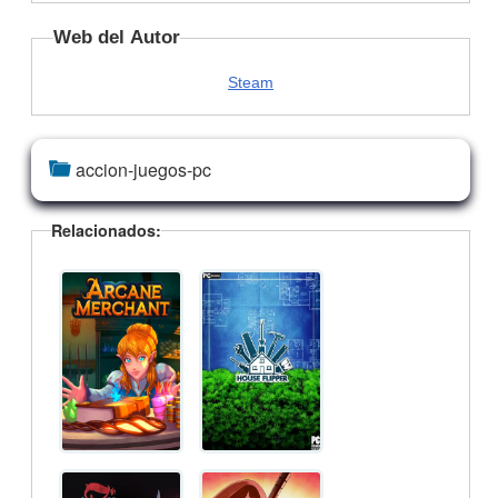
Web del Autor
Steam
accion-juegos-pc
Relacionados: