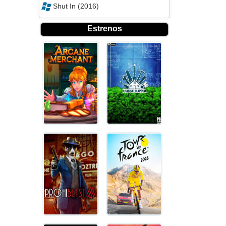
Shut In (2016)
Estrenos