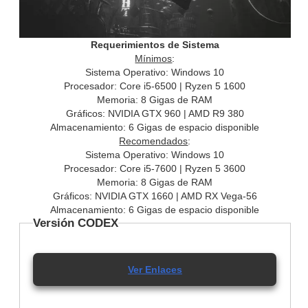
Requerimientos de Sistema
Mínimos
:
Sistema Operativo: Windows 10
Procesador: Core i5-6500 | Ryzen 5 1600
Memoria: 8 Gigas de RAM
Gráficos: NVIDIA GTX 960 | AMD R9 380
Almacenamiento: 6 Gigas de espacio disponible
Recomendados
:
Sistema Operativo: Windows 10
Procesador: Core i5-7600 | Ryzen 5 3600
Memoria: 8 Gigas de RAM
Gráficos: NVIDIA GTX 1660 | AMD RX Vega-56
Almacenamiento: 6 Gigas de espacio disponible
Versión CODEX
Ver Enlaces