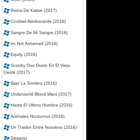
Reina De Katwe (2017)
Cocktail Adolescente (2016)
Sangre De Mi Sangre (2016)
Im Not Ashamed (2016)
Equity (2016)
Scooby Doo Duelo En El Viejo
Oeste (2017)
Bajo La Sombra (2016)
Underworld Blood Wars (2017)
Hasta El Ultimo Hombre (2016)
Animales Nocturnos (2016)
Un Traidor Entre Nosotros (2016)
Desierto