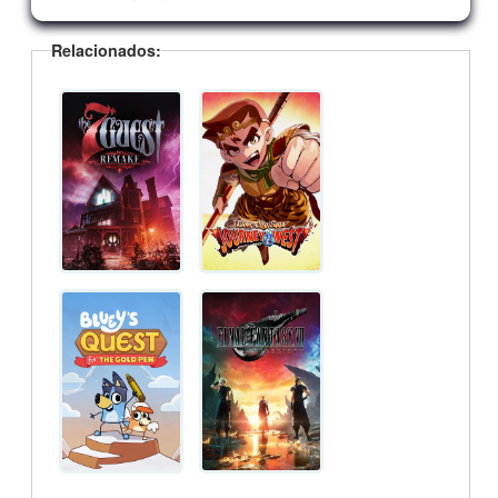
Relacionados: