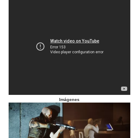
Imágenes