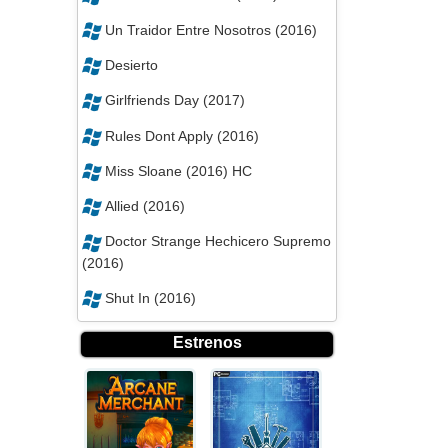
Un Traidor Entre Nosotros (2016)
Desierto
Girlfriends Day (2017)
Rules Dont Apply (2016)
Miss Sloane (2016) HC
Allied (2016)
Doctor Strange Hechicero Supremo
(2016)
Shut In (2016)
Estrenos