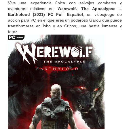
Vive una experiencia única con salvajes combates y
aventuras místicas en
Werewolf: The Apocalypse –
Earthblood (2021) PC Full Español
, un videojuego de
acción para PC en el que eres un poderoso Garou que puede
transformarse en lobo y en Crinos, una bestia inmensa y
feroz.