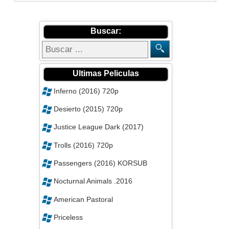
Buscar:
Ultimas Peliculas
Inferno (2016) 720p
Desierto (2015) 720p
Justice League Dark (2017)
Trolls (2016) 720p
Passengers (2016) KORSUB
Nocturnal Animals .2016
American Pastoral
Priceless