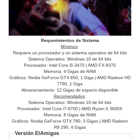
Requerimientos de Sistema
Mínimos
:
Requiere un procesador y un sistema operativo de 64 bits
Sistema Operativo: Windows 10 de 64 bits
Procesador: Intel Core i5-3470 | AMD FX-8370
Memoria: 4 Gigas de RAM
Gráficos: Nvidia GeForce GTX 650, 1 Giga | AMD Radeon HD
7790, 1 Giga
Almacenamiento: 12 Gigas de espacio disponible
Recomendados
:
Sistema Operativo: Windows 10 de 64 bits
Procesador: Intel Core i7-8700 | AMD Ryzen 5 3600X
Memoria: 8 Gigas de RAM
Gráficos: Nvidia GeForce GTX 780, 3 Gigas | AMD Radeon
R9 290, 4 Gigas
Versión ElAmigos