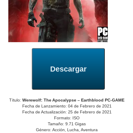
Descargar
Título:
Werewolf: The Apocalypse – Earthblood PC-GAME
Fecha de Lanzamiento: 04 de Febrero de 2021
Fecha de Actualización: 25 de Febrero de 2021
Formato: ISO
Tamaño: 9.71 Gigas
Género: Acción, Lucha, Aventura