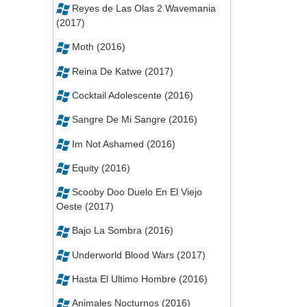
Reyes de Las Olas 2 Wavemania
(2017)
Moth (2016)
Reina De Katwe (2017)
Cocktail Adolescente (2016)
Sangre De Mi Sangre (2016)
Im Not Ashamed (2016)
Equity (2016)
Scooby Doo Duelo En El Viejo
Oeste (2017)
Bajo La Sombra (2016)
Underworld Blood Wars (2017)
Hasta El Ultimo Hombre (2016)
Animales Nocturnos (2016)