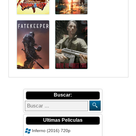
Buscar:
Ultimas Peliculas
Inferno (2016) 720p