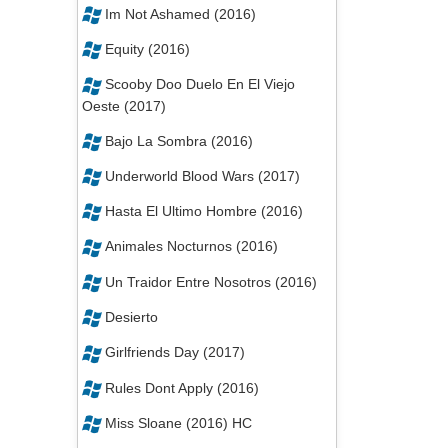
Im Not Ashamed (2016)
Equity (2016)
Scooby Doo Duelo En El Viejo
Oeste (2017)
Bajo La Sombra (2016)
Underworld Blood Wars (2017)
Hasta El Ultimo Hombre (2016)
Animales Nocturnos (2016)
Un Traidor Entre Nosotros (2016)
Desierto
Girlfriends Day (2017)
Rules Dont Apply (2016)
Miss Sloane (2016) HC