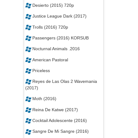
Desierto (2015) 720p
Justice League Dark (2017)
Trolls (2016) 720p
Passengers (2016) KORSUB
Nocturnal Animals .2016
American Pastoral
Priceless
Reyes de Las Olas 2 Wavemania
(2017)
Moth (2016)
Reina De Katwe (2017)
Cocktail Adolescente (2016)
Sangre De Mi Sangre (2016)