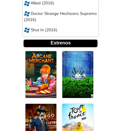
Allied (2016)
Doctor Strange Hechicero Supremo
(2016)
Shut In (2016)
Estrenos