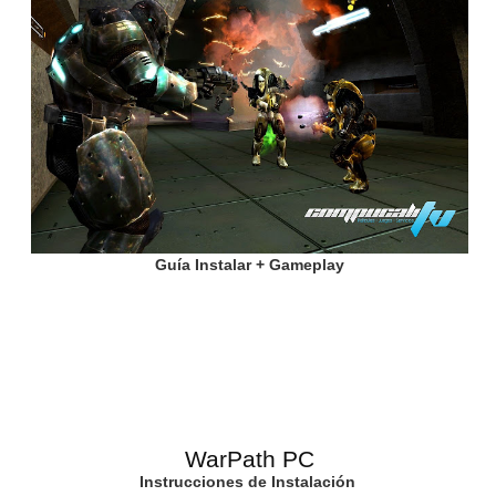
Guía Instalar + Gameplay
WarPath PC
Instrucciones de Instalación