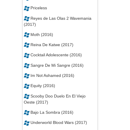
Priceless
Reyes de Las Olas 2 Wavemania
(2017)
Moth (2016)
Reina De Katwe (2017)
Cocktail Adolescente (2016)
Sangre De Mi Sangre (2016)
Im Not Ashamed (2016)
Equity (2016)
Scooby Doo Duelo En El Viejo
Oeste (2017)
Bajo La Sombra (2016)
Underworld Blood Wars (2017)