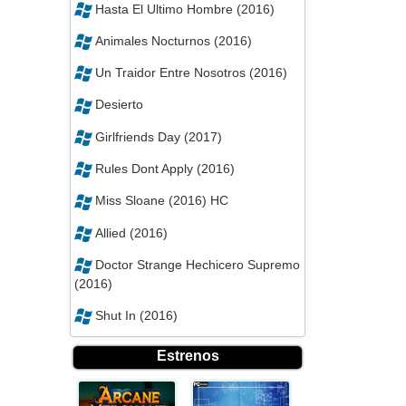
Hasta El Ultimo Hombre (2016)
Animales Nocturnos (2016)
Un Traidor Entre Nosotros (2016)
Desierto
Girlfriends Day (2017)
Rules Dont Apply (2016)
Miss Sloane (2016) HC
Allied (2016)
Doctor Strange Hechicero Supremo
(2016)
Shut In (2016)
Estrenos