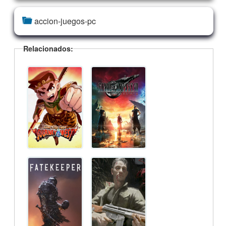
accion-juegos-pc
Relacionados: