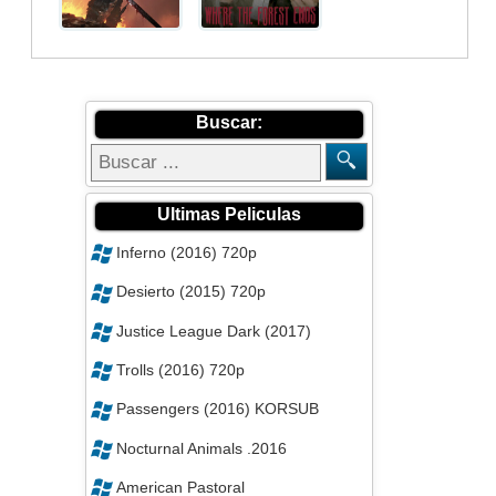
Buscar:
Ultimas Peliculas
Inferno (2016) 720p
Desierto (2015) 720p
Justice League Dark (2017)
Trolls (2016) 720p
Passengers (2016) KORSUB
Nocturnal Animals .2016
American Pastoral