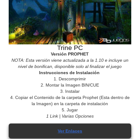
Trine PC
Versión PROPHET
NOTA: Esta versión viene actualizada a la 1.10 e incluye un
nivel de bonifican, disponible solo al finalizar el juego
Instrucciones de Instalación
1. Descomprimir
2. Montar la Imagen BIN/CUE
3. Instalar
4. Copiar el Contenido de la carpeta Prophet (Esta dentro de
la Imagen) en la carpeta de instalación
5. Jugar
1 Link | Varias Opciones
Ver Enlaces