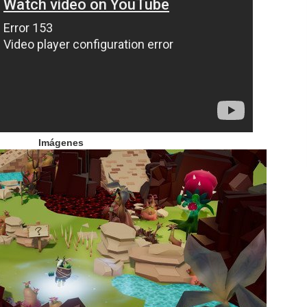
Imágenes