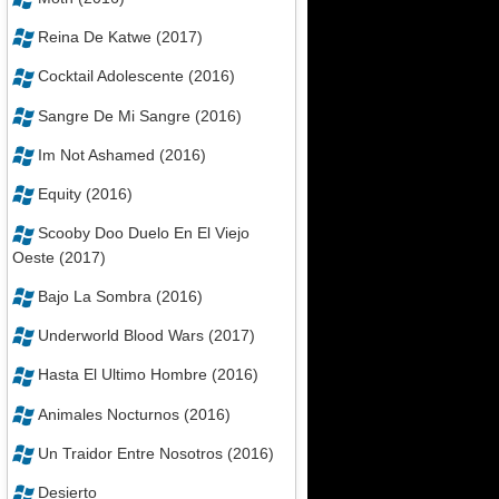
Reina De Katwe (2017)
Cocktail Adolescente (2016)
Sangre De Mi Sangre (2016)
Im Not Ashamed (2016)
Equity (2016)
Scooby Doo Duelo En El Viejo
Oeste (2017)
Bajo La Sombra (2016)
Underworld Blood Wars (2017)
Hasta El Ultimo Hombre (2016)
Animales Nocturnos (2016)
Un Traidor Entre Nosotros (2016)
Desierto