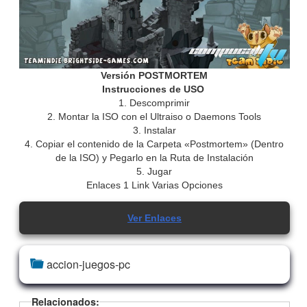
Versión
POSTMORTEM
Instrucciones de USO
1. Descomprimir
2. Montar la ISO con el Ultraiso o Daemons Tools
3. Instalar
4. Copiar el contenido de la Carpeta «Postmortem» (Dentro
de la ISO) y Pegarlo en la Ruta de Instalación
5. Jugar
Enlaces 1 Link Varias Opciones
Ver Enlaces
accion-juegos-pc
Relacionados: