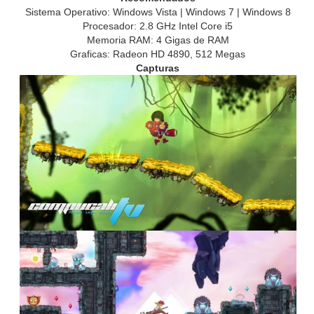
Sistema Operativo: Windows Vista | Windows 7 | Windows 8
Procesador: 2.8 GHz Intel Core i5
Memoria RAM: 4 Gigas de RAM
Graficas: Radeon HD 4890, 512 Megas
Capturas