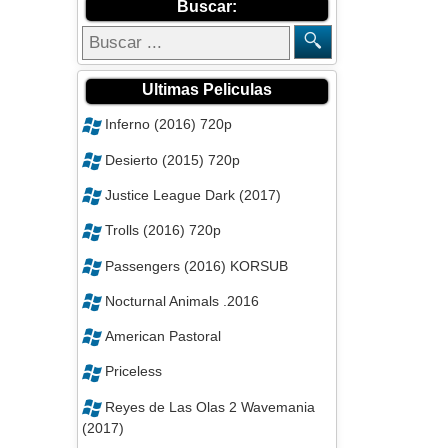
Buscar:
Ultimas Peliculas
Inferno (2016) 720p
Desierto (2015) 720p
Justice League Dark (2017)
Trolls (2016) 720p
Passengers (2016) KORSUB
Nocturnal Animals .2016
American Pastoral
Priceless
Reyes de Las Olas 2 Wavemania
(2017)