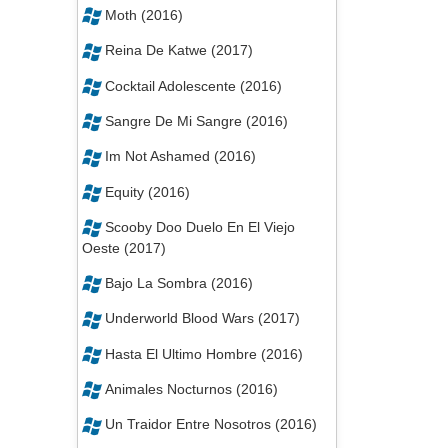
Moth (2016)
Reina De Katwe (2017)
Cocktail Adolescente (2016)
Sangre De Mi Sangre (2016)
Im Not Ashamed (2016)
Equity (2016)
Scooby Doo Duelo En El Viejo
Oeste (2017)
Bajo La Sombra (2016)
Underworld Blood Wars (2017)
Hasta El Ultimo Hombre (2016)
Animales Nocturnos (2016)
Un Traidor Entre Nosotros (2016)