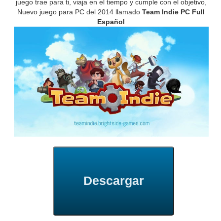
juego trae para ti, viaja en el tiempo y cumple con el objetivo,
Nuevo juego para PC del 2014 llamado
Team Indie PC Full
Español
Descargar