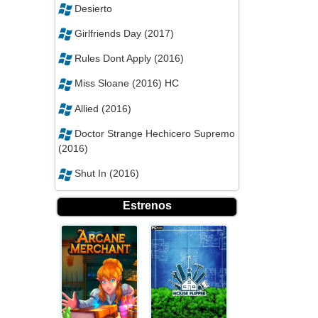
Desierto
Girlfriends Day (2017)
Rules Dont Apply (2016)
Miss Sloane (2016) HC
Allied (2016)
Doctor Strange Hechicero Supremo
(2016)
Shut In (2016)
Estrenos