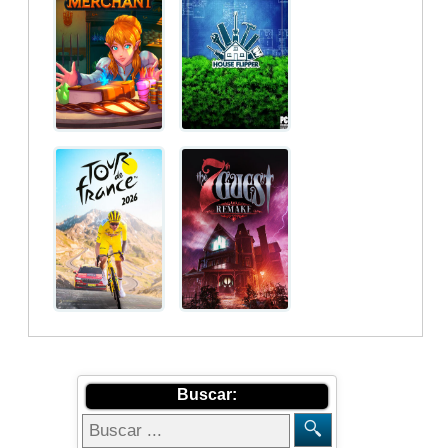
Buscar: