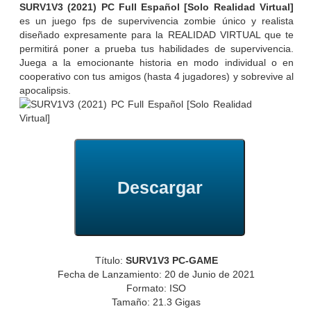
SURV1V3 (2021) PC Full Español [Solo Realidad Virtual]
es un juego fps de supervivencia zombie único y realista
diseñado expresamente para la REALIDAD VIRTUAL que te
permitirá poner a prueba tus habilidades de supervivencia.
Juega a la emocionante historia en modo individual o en
cooperativo con tus amigos (hasta 4 jugadores) y sobrevive al
apocalipsis.
Descargar
Título:
SURV1V3 PC-GAME
Fecha de Lanzamiento: 20 de Junio de 2021
Formato: ISO
Tamaño: 21.3 Gigas