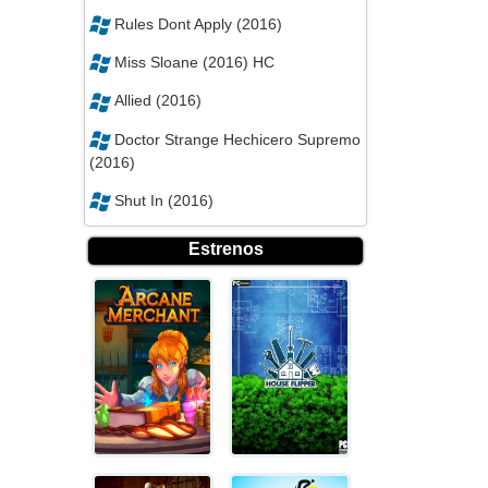
Rules Dont Apply (2016)
Miss Sloane (2016) HC
Allied (2016)
Doctor Strange Hechicero Supremo
(2016)
Shut In (2016)
Estrenos