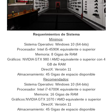
Requerimientos de Sistema
Mínimos
:
Sistema Operativo: Windows 10 (64-bits)
Procesador: Intel i5-4590K equivalente o superior
Memoria: 8 Gigas de RAM
Gráficos: NVIDIA GTX 980 / AMD equivalente o superior con 4
GB de RAM
DirectX: Versión 11
Almacenamiento: 45 Gigas de espacio disponible
Recomendados
:
Sistema Operativo: Windows 10 (64-bits)
Procesador: Intel i7-6700K equivalente o superior
Memoria: 16 Gigas de RAM
Gráficos:NVIDIA GTX 1070 / AMD equivalente o superior
DirectX: Versión 11
Almacenamiento: 45 Gigas de espacio disponible