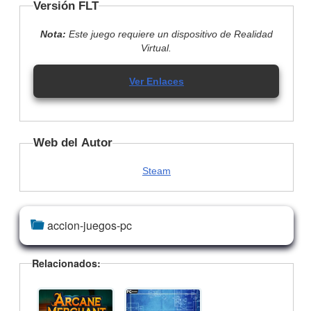
Versión FLT
Nota:
Este juego requiere un dispositivo de Realidad
Virtual.
Ver Enlaces
Web del Autor
Steam
accion-juegos-pc
Relacionados: