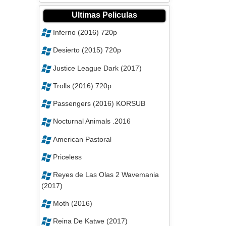
Ultimas Peliculas
Inferno (2016) 720p
Desierto (2015) 720p
Justice League Dark (2017)
Trolls (2016) 720p
Passengers (2016) KORSUB
Nocturnal Animals .2016
American Pastoral
Priceless
Reyes de Las Olas 2 Wavemania
(2017)
Moth (2016)
Reina De Katwe (2017)