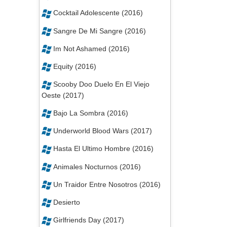
Cocktail Adolescente (2016)
Sangre De Mi Sangre (2016)
Im Not Ashamed (2016)
Equity (2016)
Scooby Doo Duelo En El Viejo
Oeste (2017)
Bajo La Sombra (2016)
Underworld Blood Wars (2017)
Hasta El Ultimo Hombre (2016)
Animales Nocturnos (2016)
Un Traidor Entre Nosotros (2016)
Desierto
Girlfriends Day (2017)