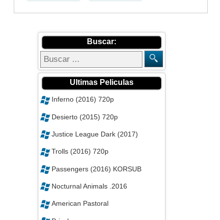
Buscar:
Ultimas Peliculas
Inferno (2016) 720p
Desierto (2015) 720p
Justice League Dark (2017)
Trolls (2016) 720p
Passengers (2016) KORSUB
Nocturnal Animals .2016
American Pastoral