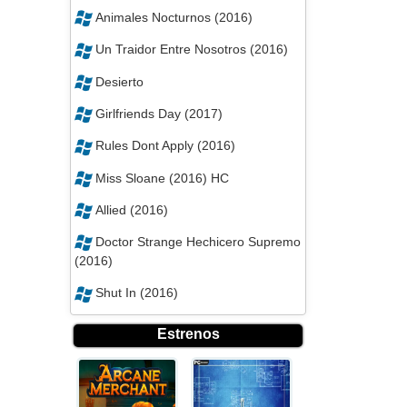
Animales Nocturnos (2016)
Un Traidor Entre Nosotros (2016)
Desierto
Girlfriends Day (2017)
Rules Dont Apply (2016)
Miss Sloane (2016) HC
Allied (2016)
Doctor Strange Hechicero Supremo
(2016)
Shut In (2016)
Estrenos