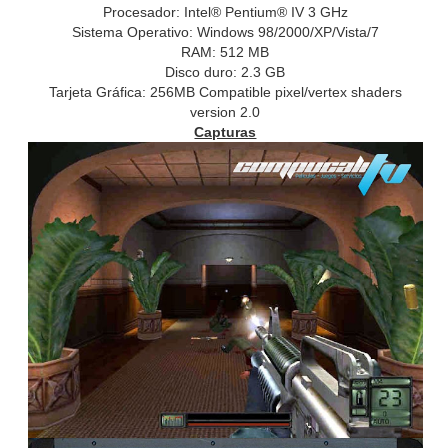
Procesador: Intel® Pentium® IV 3 GHz
Sistema Operativo: Windows 98/2000/XP/Vista/7
RAM: 512 MB
Disco duro: 2.3 GB
Tarjeta Gráfica: 256MB Compatible pixel/vertex shaders
version 2.0
Capturas