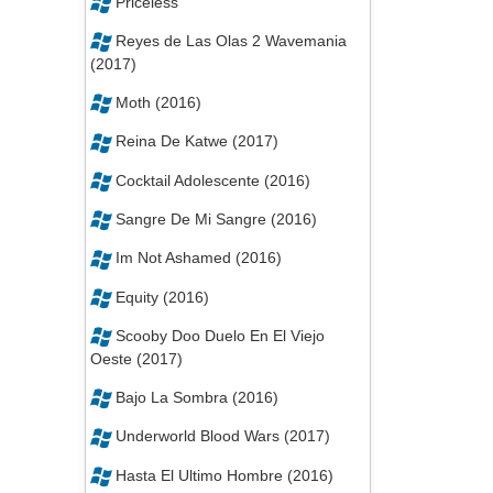
Priceless
Reyes de Las Olas 2 Wavemania
(2017)
Moth (2016)
Reina De Katwe (2017)
Cocktail Adolescente (2016)
Sangre De Mi Sangre (2016)
Im Not Ashamed (2016)
Equity (2016)
Scooby Doo Duelo En El Viejo
Oeste (2017)
Bajo La Sombra (2016)
Underworld Blood Wars (2017)
Hasta El Ultimo Hombre (2016)