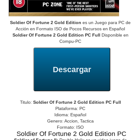
Soldier Of Fortune 2 Gold Edition
es un Juego para PC de
Acción en Formato ISO de Pocos Recursos en Español
Soldier Of Fortune 2 Gold Edition PC Full
Disponible en
Compu-PC
Descargar
Titulo:
Soldier Of Fortune 2 Gold Edition PC Full
Plataforma: PC
Idioma: Español
Genero: Accion, Tactica
Formato: ISO
Soldier Of Fortune 2 Gold Edition PC