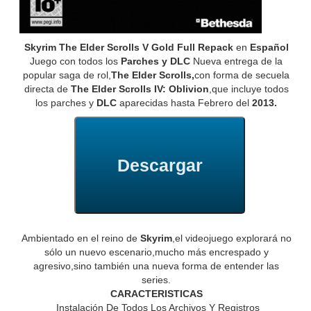
Skyrim The Elder Scrolls V Gold Full Repack
en
Español
Juego con todos los
Parches y DLC
Nueva entrega de la
popular saga de rol,
The Elder Scrolls,
con forma de secuela
directa de
The Elder Scrolls IV: Oblivion
,que incluye todos
los parches y
DLC
aparecidas hasta Febrero del
2013.
Descargar
Ambientado en el reino de
Skyrim
,el videojuego explorará no
sólo un nuevo escenario,mucho más encrespado y
agresivo,sino también una nueva forma de entender las
series.
CARACTERISTICAS
Instalación De Todos Los Archivos Y Registros