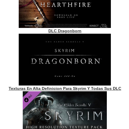
DLC Dragonborn
Texturas En Alta Definicion Para Skyrim Y Todas Sus DLC