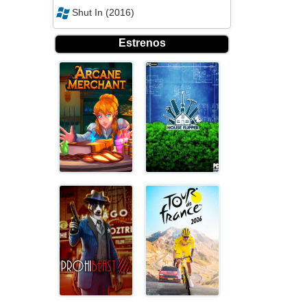
Shut In (2016)
Estrenos