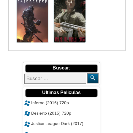
Buscar:
Ultimas Peliculas
Inferno (2016) 720p
Desierto (2015) 720p
Justice League Dark (2017)