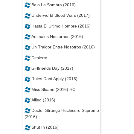
Bajo La Sombra (2016)
Underworld Blood Wars (2017)
Hasta El Ultimo Hombre (2016)
Animales Nocturnos (2016)
Un Traidor Entre Nosotros (2016)
Desierto
Girlfriends Day (2017)
Rules Dont Apply (2016)
Miss Sloane (2016) HC
Allied (2016)
Doctor Strange Hechicero Supremo
(2016)
Shut In (2016)