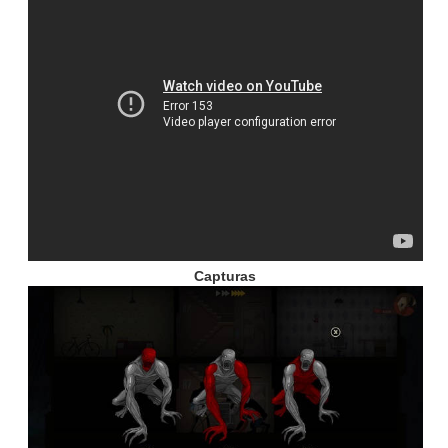
Capturas