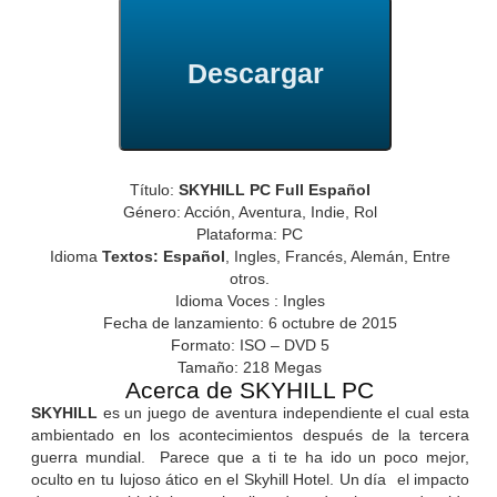
Descargar
Título:
SKYHILL PC Full Español
Género: Acción, Aventura, Indie, Rol
Plataforma: PC
Idioma
Textos: Español
, Ingles, Francés, Alemán, Entre
otros.
Idioma Voces : Ingles
Fecha de lanzamiento: 6 octubre de 2015
Formato: ISO – DVD 5
Tamaño: 218 Megas
Acerca de SKYHILL PC
SKYHILL
es un juego de aventura independiente el cual esta
ambientado en los acontecimientos después de la tercera
guerra mundial. Parece que a ti te ha ido un poco mejor,
oculto en tu lujoso ático en el Skyhill Hotel. Un día el impacto