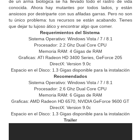
de un arma biológica se ha llevado todo el rastro de vida
conocida. Ahora hay mutantes por todos lados, y están
ansiosos por destriparte con sus afiladas garras. Pero no son
tu único problema: tus recursos se están acabando. Tienes
que dejar tu lujoso ático y encontrar algo que comer.
Requerimientos del Sistema
Sistema Operativo: Windows Vista / 7 / 8.1
Procesador: 2.2 Ghz Dual Core CPU
Memoria RAM: 4 Gigas de RAM
Graficas: ATI Radeon HD 3400 Series, GeForce 205
DirectX: Version 9.0c
Espacio en el Disco: 1.3 Gigas disponible para la instalación
Recomendados
Sistema Operativo: Windows Vista / 7 / 8.1
Procesador: 2.6 Ghz Dual Core CPU
Memoria RAM: 6 Gigas de RAM
Graficas: AMD Radeon HD 6570, NVIDIA GeForce 9600 GT
DirectX: Version 9.0c
Espacio en el Disco: 1.3 Gigas disponible para la instalación
Trailer