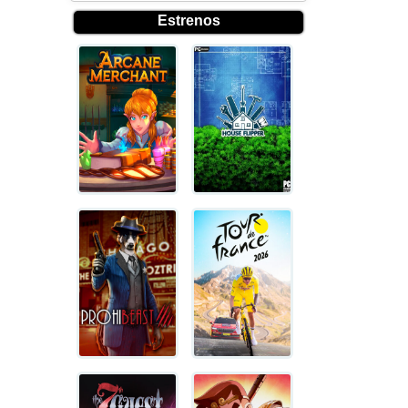
Estrenos