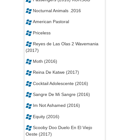
Nocturnal Animals .2016
American Pastoral
Priceless
Reyes de Las Olas 2 Wavemania
(2017)
Moth (2016)
Reina De Katwe (2017)
Cocktail Adolescente (2016)
Sangre De Mi Sangre (2016)
Im Not Ashamed (2016)
Equity (2016)
Scooby Doo Duelo En El Viejo
Oeste (2017)