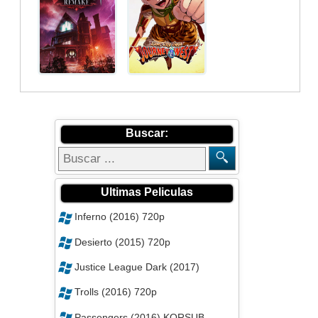
Buscar:
Ultimas Peliculas
Inferno (2016) 720p
Desierto (2015) 720p
Justice League Dark (2017)
Trolls (2016) 720p
Passengers (2016) KORSUB