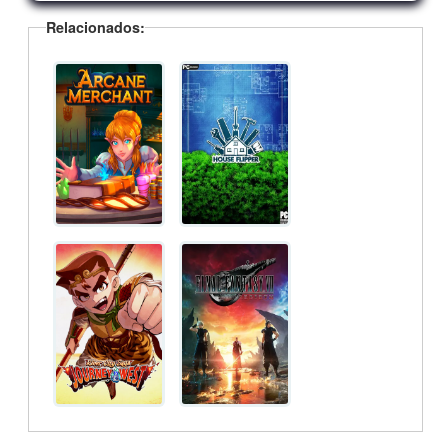
Relacionados: