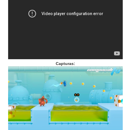
Capturas: