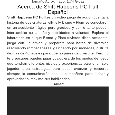
Tamaño Aproximado: 1.74 Gigas
Acerca de Shift Happens PC Full
Español
Shift Happens PC Full
es un vídeo juego de acción cuenta la
historia de dos criaturas jelly jelly Bismo y Plom se conectaron
en un accidente trágico pero gracioso y por lo tanto pueden
intercambiar su tamaño y habilidades a voluntad. Explora el
laboratorio en el que Bismo y Plom tuvieron dicho accidente,
juega con un amigo y prepárate para horas de diversión
resolviendo rompecabezas y luchando por monedas, disfruta
de mas de 40 niveles para que no pares de divertirte. Pero no
te preocupes puedes jugar cualquiera de los modos de juego
que tendrán diferentes niveles y experiencias para el un solo
jugador, crea estrategias para poder avanzar y recuerda
siempre la comunicación con tu compañero para luchar y
aprovechar al máximo sus habilidades.
Trailer: