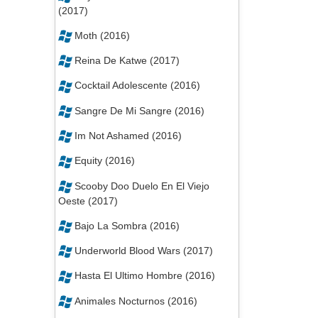
(2017)
Moth (2016)
Reina De Katwe (2017)
Cocktail Adolescente (2016)
Sangre De Mi Sangre (2016)
Im Not Ashamed (2016)
Equity (2016)
Scooby Doo Duelo En El Viejo
Oeste (2017)
Bajo La Sombra (2016)
Underworld Blood Wars (2017)
Hasta El Ultimo Hombre (2016)
Animales Nocturnos (2016)