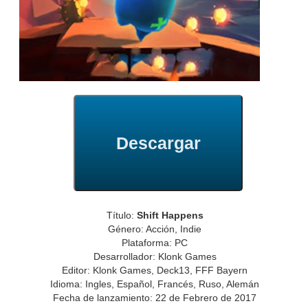
Descargar
Título:
Shift Happens
Género: Acción, Indie
Plataforma: PC
Desarrollador: Klonk Games
Editor: Klonk Games, Deck13, FFF Bayern
Idioma: Ingles, Español, Francés, Ruso, Alemán
Fecha de lanzamiento: 22 de Febrero de 2017