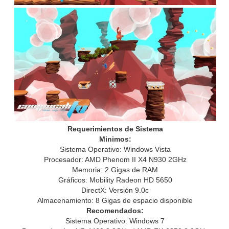
Requerimientos de Sistema
Minimos:
Sistema Operativo: Windows Vista
Procesador: AMD Phenom II X4 N930 2GHz
Memoria: 2 Gigas de RAM
Gráficos: Mobility Radeon HD 5650
DirectX: Versión 9.0c
Almacenamiento: 8 Gigas de espacio disponible
Recomendados:
Sistema Operativo: Windows 7