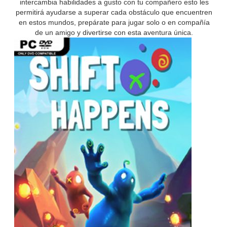
intercambia habilidades a gusto con tu compañero esto les
permitirá ayudarse a superar cada obstáculo que encuentren
en estos mundos, prepárate para jugar solo o en compañía
de un amigo y divertirse con esta aventura única.