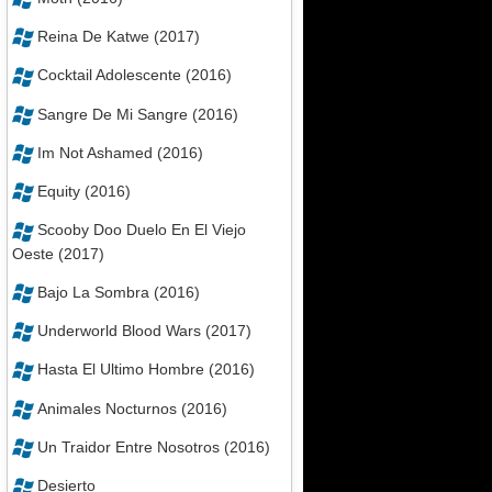
Reina De Katwe (2017)
Cocktail Adolescente (2016)
Sangre De Mi Sangre (2016)
Im Not Ashamed (2016)
Equity (2016)
Scooby Doo Duelo En El Viejo
Oeste (2017)
Bajo La Sombra (2016)
Underworld Blood Wars (2017)
Hasta El Ultimo Hombre (2016)
Animales Nocturnos (2016)
Un Traidor Entre Nosotros (2016)
Desierto