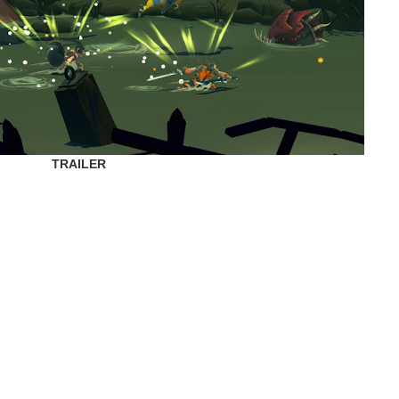
TRAILER