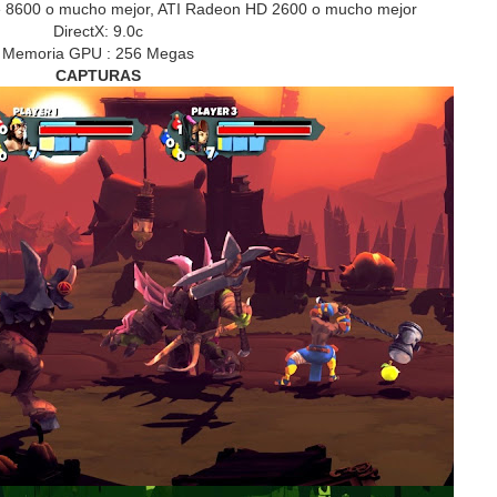
ce 8600 o mucho mejor, ATI Radeon HD 2600 o mucho mejor
DirectX: 9.0c
Memoria GPU : 256 Megas
CAPTURAS