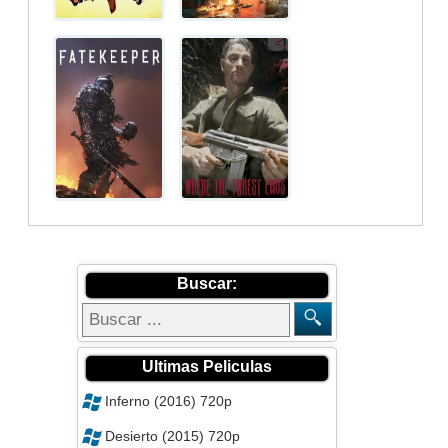
Buscar:
Ultimas Peliculas
Inferno (2016) 720p
Desierto (2015) 720p