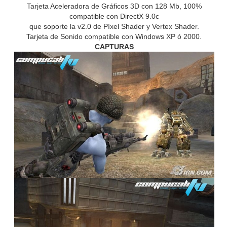
Tarjeta Aceleradora de Gráficos 3D con 128 Mb, 100%
compatible con DirectX 9.0c
que soporte la v2.0 de Píxel Shader y Vertex Shader.
Tarjeta de Sonido compatible con Windows XP ó 2000.
CAPTURAS