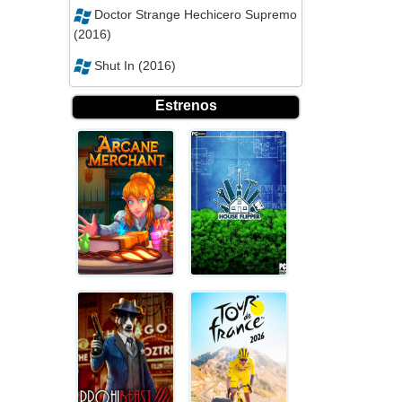
Doctor Strange Hechicero Supremo
(2016)
Shut In (2016)
Estrenos