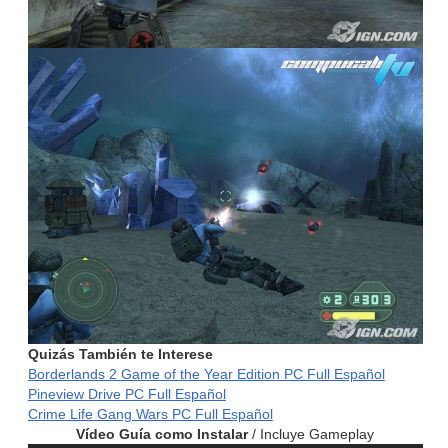
Quizás También te Interese
Borderlands 2 Game of the Year Edition PC Full Español
Pineview Drive PC Full Español
Crime Life Gang Wars PC Full Español
Vídeo Guía como Instalar
/ Incluye Gameplay