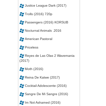
Justice League Dark (2017)
Trolls (2016) 720p
Passengers (2016) KORSUB
Nocturnal Animals .2016
American Pastoral
Priceless
Reyes de Las Olas 2 Wavemania
(2017)
Moth (2016)
Reina De Katwe (2017)
Cocktail Adolescente (2016)
Sangre De Mi Sangre (2016)
Im Not Ashamed (2016)