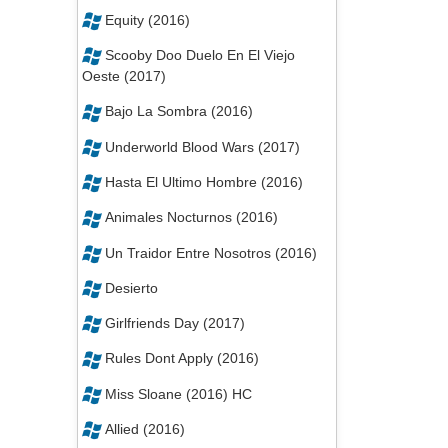
Equity (2016)
Scooby Doo Duelo En El Viejo
Oeste (2017)
Bajo La Sombra (2016)
Underworld Blood Wars (2017)
Hasta El Ultimo Hombre (2016)
Animales Nocturnos (2016)
Un Traidor Entre Nosotros (2016)
Desierto
Girlfriends Day (2017)
Rules Dont Apply (2016)
Miss Sloane (2016) HC
Allied (2016)