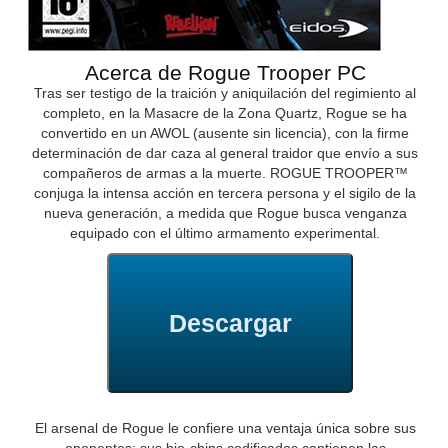
Acerca de Rogue Trooper PC
Tras ser testigo de la traición y aniquilación del regimiento al
completo, en la Masacre de la Zona Quartz, Rogue se ha
convertido en un AWOL (ausente sin licencia), con la firme
determinación de dar caza al general traidor que envío a sus
compañeros de armas a la muerte. ROGUE TROOPER™
conjuga la intensa acción en tercera persona y el sigilo de la
nueva generación, a medida que Rogue busca venganza
equipado con el último armamento experimental.
Descargar
El arsenal de Rogue le confiere una ventaja única sobre sus