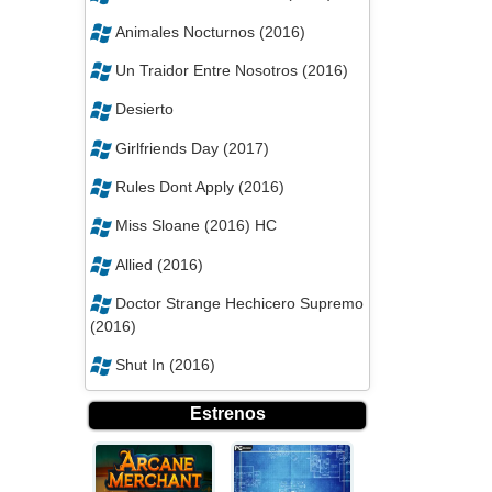
Animales Nocturnos (2016)
Un Traidor Entre Nosotros (2016)
Desierto
Girlfriends Day (2017)
Rules Dont Apply (2016)
Miss Sloane (2016) HC
Allied (2016)
Doctor Strange Hechicero Supremo
(2016)
Shut In (2016)
Estrenos