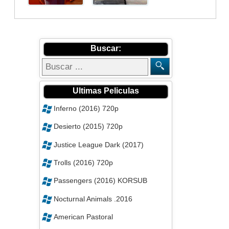
Buscar:
Ultimas Peliculas
Inferno (2016) 720p
Desierto (2015) 720p
Justice League Dark (2017)
Trolls (2016) 720p
Passengers (2016) KORSUB
Nocturnal Animals .2016
American Pastoral