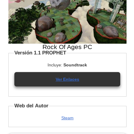
Rock Of Ages PC
Versión 1.1 PROPHET
Incluye:
Soundtrack
Ver Enlaces
Web del Autor
Steam