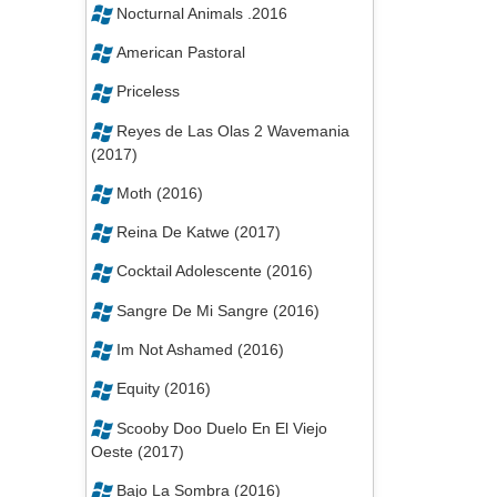
Nocturnal Animals .2016
American Pastoral
Priceless
Reyes de Las Olas 2 Wavemania
(2017)
Moth (2016)
Reina De Katwe (2017)
Cocktail Adolescente (2016)
Sangre De Mi Sangre (2016)
Im Not Ashamed (2016)
Equity (2016)
Scooby Doo Duelo En El Viejo
Oeste (2017)
Bajo La Sombra (2016)