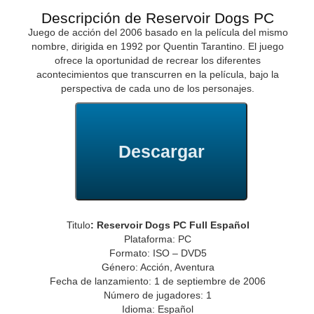
Descripción de Reservoir Dogs PC
Juego de acción del 2006 basado en la película del mismo
nombre, dirigida en 1992 por Quentin Tarantino. El juego
ofrece la oportunidad de recrear los diferentes
acontecimientos que transcurren en la película, bajo la
perspectiva de cada uno de los personajes.
Descargar
Titulo
: Reservoir Dogs PC Full Español
Plataforma: PC
Formato: ISO – DVD5
Género: Acción, Aventura
Fecha de lanzamiento: 1 de septiembre de 2006
Número de jugadores: 1
Idioma: Español