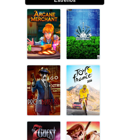
Estrenos