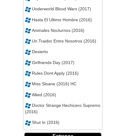
Underworld Blood Wars (2017)
Hasta El Ultimo Hombre (2016)
Animales Nocturnos (2016)
Un Traidor Entre Nosotros (2016)
Desierto
Girlfriends Day (2017)
Rules Dont Apply (2016)
Miss Sloane (2016) HC
Allied (2016)
Doctor Strange Hechicero Supremo
(2016)
Shut In (2016)