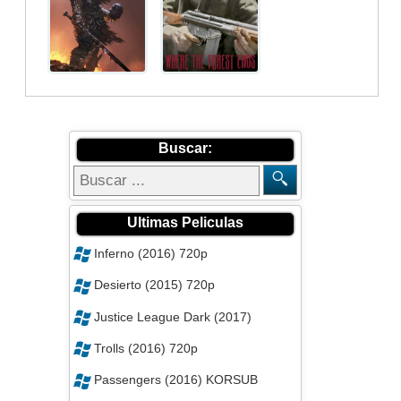
Buscar:
Ultimas Peliculas
Inferno (2016) 720p
Desierto (2015) 720p
Justice League Dark (2017)
Trolls (2016) 720p
Passengers (2016) KORSUB