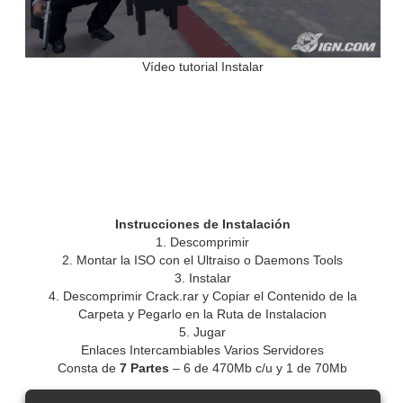
Vídeo tutorial Instalar
Instrucciones de
Instalación
1. Descomprimir
2. Montar la ISO con el Ultraiso o Daemons Tools
3. Instalar
4. Descomprimir Crack.rar y Copiar el Contenido de la
Carpeta y Pegarlo en la Ruta de Instalacion
5. Jugar
Enlaces Intercambiables Varios Servidores
Consta de
7 Partes
– 6 de 470Mb c/u y 1 de 70Mb