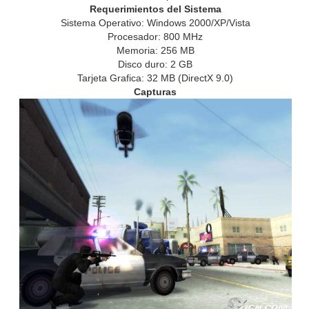
Requerimientos del Sistema
Sistema Operativo: Windows 2000/XP/Vista
Procesador: 800 MHz
Memoria: 256 MB
Disco duro: 2 GB
Tarjeta Grafica: 32 MB (DirectX 9.0)
Capturas