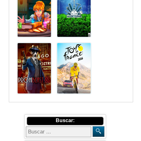
Buscar: