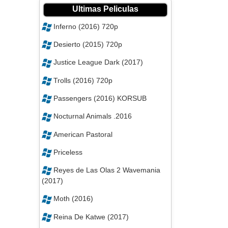
Ultimas Peliculas
Inferno (2016) 720p
Desierto (2015) 720p
Justice League Dark (2017)
Trolls (2016) 720p
Passengers (2016) KORSUB
Nocturnal Animals .2016
American Pastoral
Priceless
Reyes de Las Olas 2 Wavemania
(2017)
Moth (2016)
Reina De Katwe (2017)