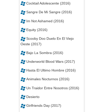
Cocktail Adolescente (2016)
Sangre De Mi Sangre (2016)
Im Not Ashamed (2016)
Equity (2016)
Scooby Doo Duelo En El Viejo
Oeste (2017)
Bajo La Sombra (2016)
Underworld Blood Wars (2017)
Hasta El Ultimo Hombre (2016)
Animales Nocturnos (2016)
Un Traidor Entre Nosotros (2016)
Desierto
Girlfriends Day (2017)