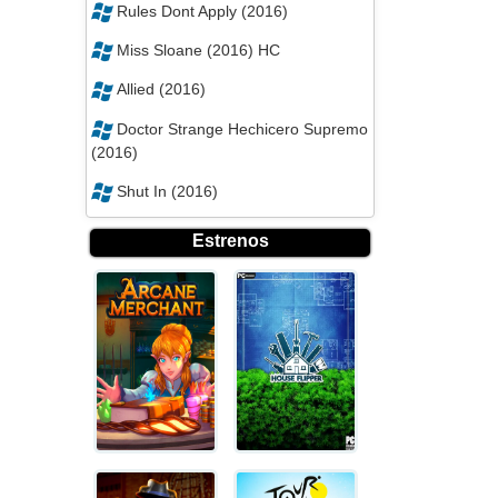
Rules Dont Apply (2016)
Miss Sloane (2016) HC
Allied (2016)
Doctor Strange Hechicero Supremo
(2016)
Shut In (2016)
Estrenos