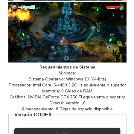
Requerimientos de Sistema
Mínimos
:
Sistema Operativo: Windows 10 (64-bits)
Procesador: Intel Core i5-4460 3.2GHz equivalente o superior
Memoria: 8 Gigas de RAM
Gráficos: NVIDIA GeForce GTX 750 Ti equivalente o superior
DirectX: Versión 10
Almacenamiento: 8 Gigas de espacio disponible
Versión CODEX