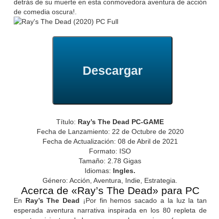
detrás de su muerte en esta conmovedora aventura de acción
de comedia oscura!.
Descargar
Título:
Ray’s The Dead PC-GAME
Fecha de Lanzamiento: 22 de Octubre de 2020
Fecha de Actualización: 08 de Abril de 2021
Formato: ISO
Tamaño: 2.78 Gigas
Idiomas:
Ingles.
Género: Acción, Aventura, Indie, Estrategia.
Acerca de «Ray’s The Dead» para PC
En
Ray’s The Dead
¡Por fin hemos sacado a la luz la tan
esperada aventura narrativa inspirada en los 80 repleta de