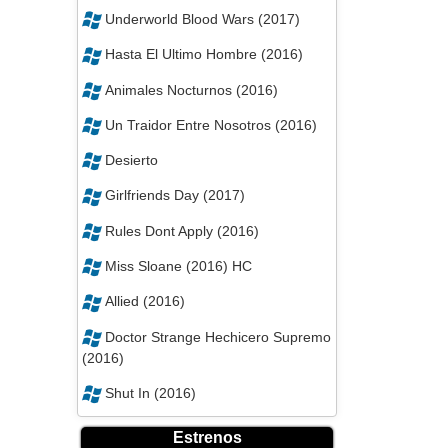
Underworld Blood Wars (2017)
Hasta El Ultimo Hombre (2016)
Animales Nocturnos (2016)
Un Traidor Entre Nosotros (2016)
Desierto
Girlfriends Day (2017)
Rules Dont Apply (2016)
Miss Sloane (2016) HC
Allied (2016)
Doctor Strange Hechicero Supremo
(2016)
Shut In (2016)
Estrenos