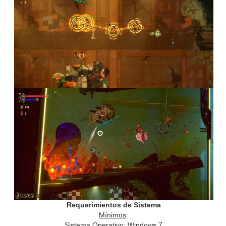
Requerimientos de Sistema
Mínimos
:
Sistema Operativo: Windows 7