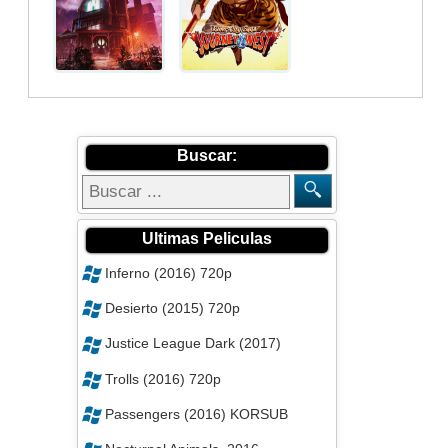
Buscar:
Ultimas Peliculas
Inferno (2016) 720p
Desierto (2015) 720p
Justice League Dark (2017)
Trolls (2016) 720p
Passengers (2016) KORSUB