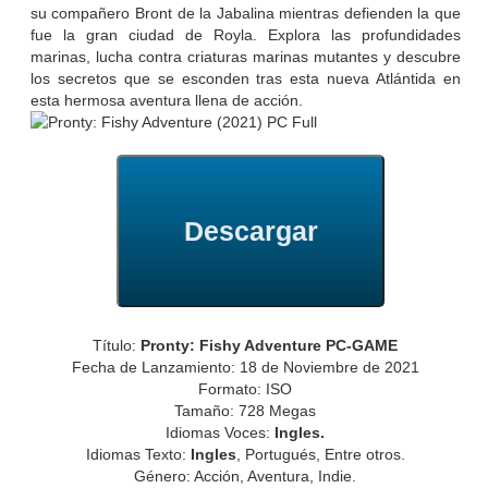
su compañero Bront de la Jabalina mientras defienden la que
fue la gran ciudad de Royla. Explora las profundidades
marinas, lucha contra criaturas marinas mutantes y descubre
los secretos que se esconden tras esta nueva Atlántida en
esta hermosa aventura llena de acción.
Descargar
Título:
Pronty: Fishy Adventure PC-GAME
Fecha de Lanzamiento: 18 de Noviembre de 2021
Formato: ISO
Tamaño: 728 Megas
Idiomas Voces:
Ingles.
Idiomas Texto:
Ingles
, Portugués, Entre otros.
Género: Acción, Aventura, Indie.