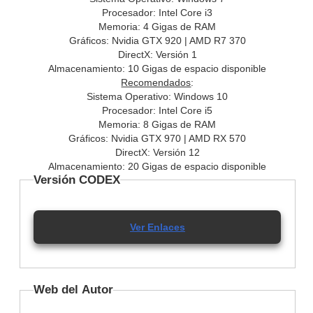
Procesador: Intel Core i3
Memoria: 4 Gigas de RAM
Gráficos: Nvidia GTX 920 | AMD R7 370
DirectX: Versión 1
Almacenamiento: 10 Gigas de espacio disponible
Recomendados
:
Sistema Operativo: Windows 10
Procesador: Intel Core i5
Memoria: 8 Gigas de RAM
Gráficos: Nvidia GTX 970 | AMD RX 570
DirectX: Versión 12
Almacenamiento: 20 Gigas de espacio disponible
Versión CODEX
Ver Enlaces
Web del Autor