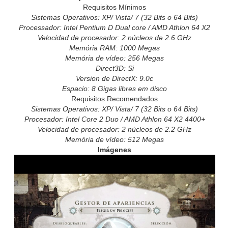
Requisitos Mínimos
Sistemas Operativos: XP/ Vista/ 7 (32 Bits o 64 Bits)
Processador: Intel Pentium D Dual core / AMD Athlon 64 X2
Velocidad de procesador: 2 núcleos de 2.6 GHz
Memória RAM: 1000 Megas
Memória de vídeo: 256 Megas
Direct3D: Si
Version de DirectX: 9.0c
Espacio: 8 Gigas libres em disco
Requisitos Recomendados
Sistemas Operativos: XP/ Vista/ 7 (32 Bits o 64 Bits)
Procesador: Intel Core 2 Duo / AMD Athlon 64 X2 4400+
Velocidad de procesador: 2 núcleos de 2.2 GHz
Memória de vídeo: 512 Megas
Imágenes