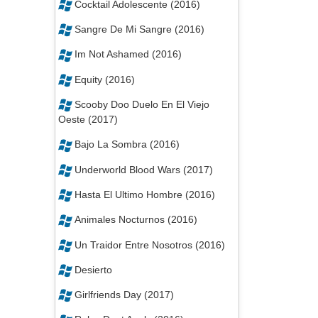
Cocktail Adolescente (2016)
Sangre De Mi Sangre (2016)
Im Not Ashamed (2016)
Equity (2016)
Scooby Doo Duelo En El Viejo
Oeste (2017)
Bajo La Sombra (2016)
Underworld Blood Wars (2017)
Hasta El Ultimo Hombre (2016)
Animales Nocturnos (2016)
Un Traidor Entre Nosotros (2016)
Desierto
Girlfriends Day (2017)