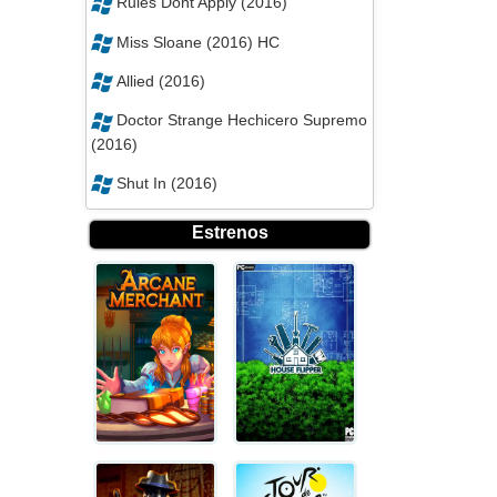
Rules Dont Apply (2016)
Miss Sloane (2016) HC
Allied (2016)
Doctor Strange Hechicero Supremo
(2016)
Shut In (2016)
Estrenos