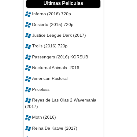
Ultimas Peliculas
Inferno (2016) 720p
Desierto (2015) 720p
Justice League Dark (2017)
Trolls (2016) 720p
Passengers (2016) KORSUB
Nocturnal Animals .2016
American Pastoral
Priceless
Reyes de Las Olas 2 Wavemania
(2017)
Moth (2016)
Reina De Katwe (2017)