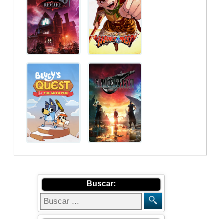
Buscar: