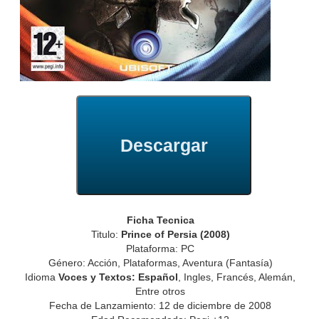
Descargar
Ficha Tecnica
Titulo:
Prince of Persia (2008)
Plataforma: PC
Género: Acción, Plataformas, Aventura (Fantasía)
Idioma
Voces y Textos: Español
, Ingles, Francés, Alemán,
Entre otros
Fecha de Lanzamiento: 12 de diciembre de 2008