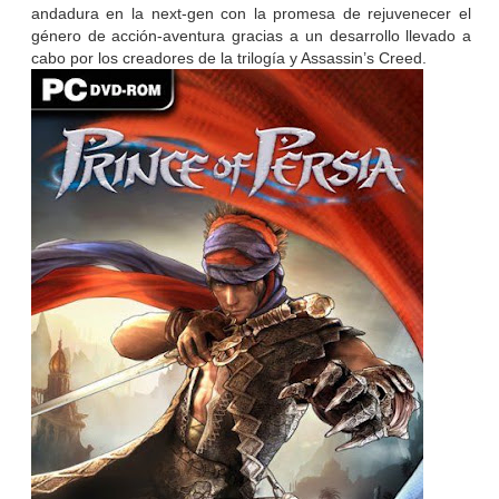
andadura en la next-gen con la promesa de rejuvenecer el
género de acción-aventura gracias a un desarrollo llevado a
cabo por los creadores de la trilogía y Assassin’s Creed.