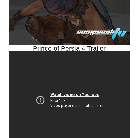
Prince of Persia 4 Trailer