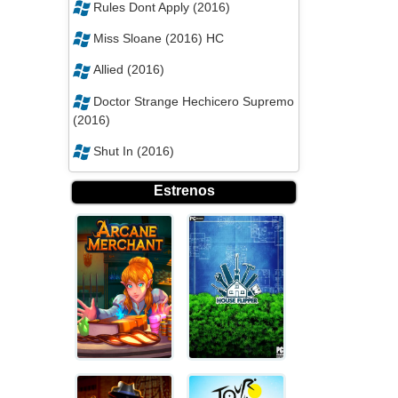
Rules Dont Apply (2016)
Miss Sloane (2016) HC
Allied (2016)
Doctor Strange Hechicero Supremo
(2016)
Shut In (2016)
Estrenos