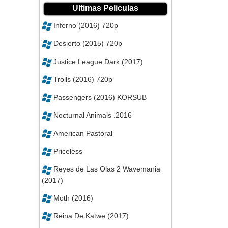
Ultimas Peliculas
Inferno (2016) 720p
Desierto (2015) 720p
Justice League Dark (2017)
Trolls (2016) 720p
Passengers (2016) KORSUB
Nocturnal Animals .2016
American Pastoral
Priceless
Reyes de Las Olas 2 Wavemania
(2017)
Moth (2016)
Reina De Katwe (2017)