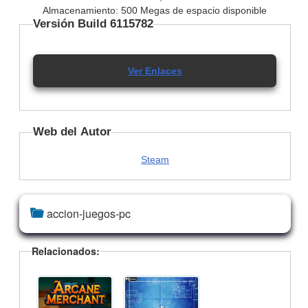
Almacenamiento: 500 Megas de espacio disponible
Versión Build 6115782
Ver Enlaces
Web del Autor
Steam
accion-juegos-pc
Relacionados: