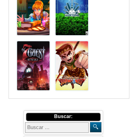
Buscar: