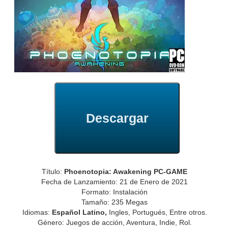
Descargar
Título:
Phoenotopia: Awakening PC-GAME
Fecha de Lanzamiento: 21 de Enero de 2021
Formato: Instalación
Tamaño: 235 Megas
Idiomas:
Español Latino,
Ingles, Portugués, Entre otros.
Género: Juegos de acción, Aventura, Indie, Rol.