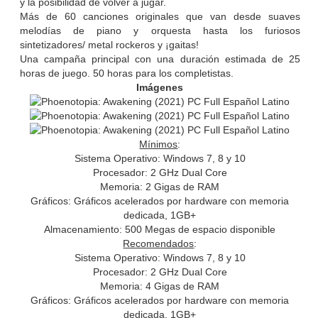
y la posibilidad de volver a jugar.
Más de 60 canciones originales que van desde suaves
melodías de piano y orquesta hasta los furiosos
sintetizadores/ metal rockeros y ¡gaitas!
Una campaña principal con una duración estimada de 25
horas de juego. 50 horas para los completistas.
Imágenes
Mínimos
:
Sistema Operativo: Windows 7, 8 y 10
Procesador: 2 GHz Dual Core
Memoria: 2 Gigas de RAM
Gráficos: Gráficos acelerados por hardware con memoria
dedicada, 1GB+
Almacenamiento: 500 Megas de espacio disponible
Recomendados
:
Sistema Operativo: Windows 7, 8 y 10
Procesador: 2 GHz Dual Core
Memoria: 4 Gigas de RAM
Gráficos: Gráficos acelerados por hardware con memoria
dedicada, 1GB+