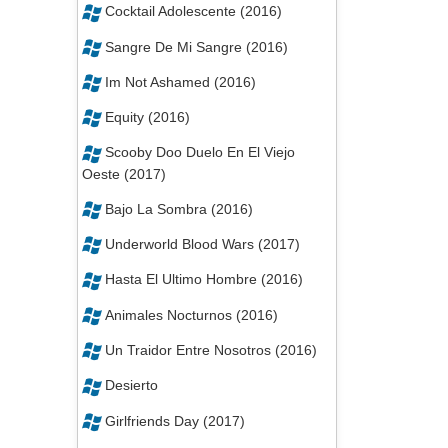
Cocktail Adolescente (2016)
Sangre De Mi Sangre (2016)
Im Not Ashamed (2016)
Equity (2016)
Scooby Doo Duelo En El Viejo
Oeste (2017)
Bajo La Sombra (2016)
Underworld Blood Wars (2017)
Hasta El Ultimo Hombre (2016)
Animales Nocturnos (2016)
Un Traidor Entre Nosotros (2016)
Desierto
Girlfriends Day (2017)