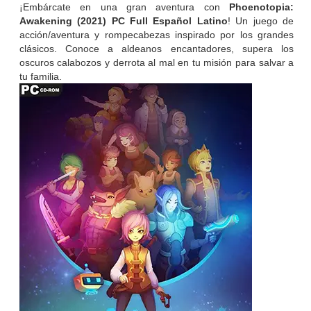
¡Embárcate en una gran aventura con
Phoenotopia:
Awakening (2021) PC Full Español Latino
! Un juego de
acción/aventura y rompecabezas inspirado por los grandes
clásicos. Conoce a aldeanos encantadores, supera los
oscuros calabozos y derrota al mal en tu misión para salvar a
tu familia.