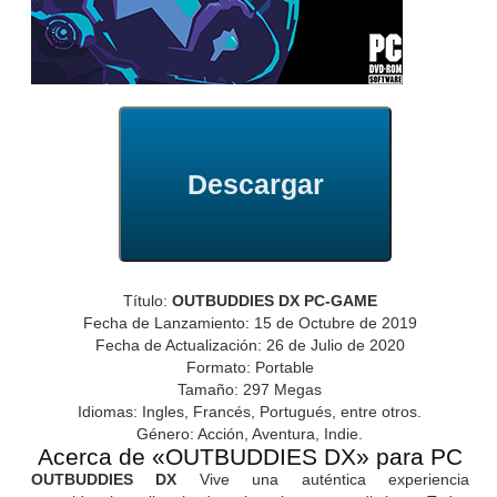
Descargar
Título:
OUTBUDDIES DX PC-GAME
Fecha de Lanzamiento: 15 de Octubre de 2019
Fecha de Actualización: 26 de Julio de 2020
Formato: Portable
Tamaño: 297 Megas
Idiomas: Ingles, Francés, Portugués, entre otros.
Género: Acción, Aventura, Indie.
Acerca de «OUTBUDDIES DX» para PC
OUTBUDDIES DX
Vive una auténtica experiencia