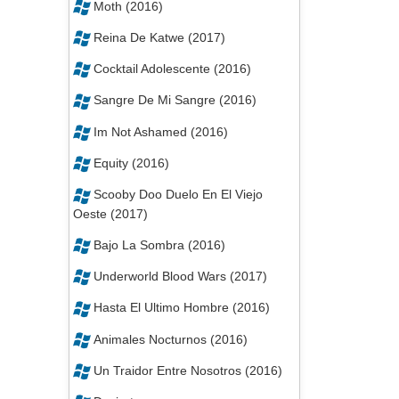
Moth (2016)
Reina De Katwe (2017)
Cocktail Adolescente (2016)
Sangre De Mi Sangre (2016)
Im Not Ashamed (2016)
Equity (2016)
Scooby Doo Duelo En El Viejo
Oeste (2017)
Bajo La Sombra (2016)
Underworld Blood Wars (2017)
Hasta El Ultimo Hombre (2016)
Animales Nocturnos (2016)
Un Traidor Entre Nosotros (2016)