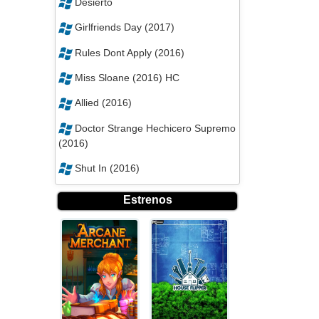
Desierto
Girlfriends Day (2017)
Rules Dont Apply (2016)
Miss Sloane (2016) HC
Allied (2016)
Doctor Strange Hechicero Supremo
(2016)
Shut In (2016)
Estrenos