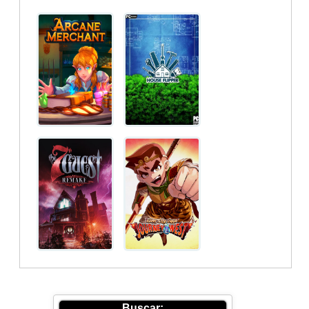
Buscar: