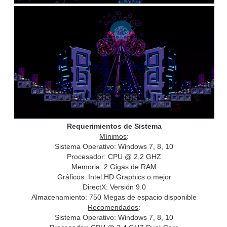
Requerimientos de Sistema
Mínimos
:
Sistema Operativo: Windows 7, 8, 10
Procesador: CPU @ 2,2 GHZ
Memoria: 2 Gigas de RAM
Gráficos: Intel HD Graphics o mejor
DirectX: Versión 9.0
Almacenamiento: 750 Megas de espacio disponible
Recomendados
:
Sistema Operativo: Windows 7, 8, 10