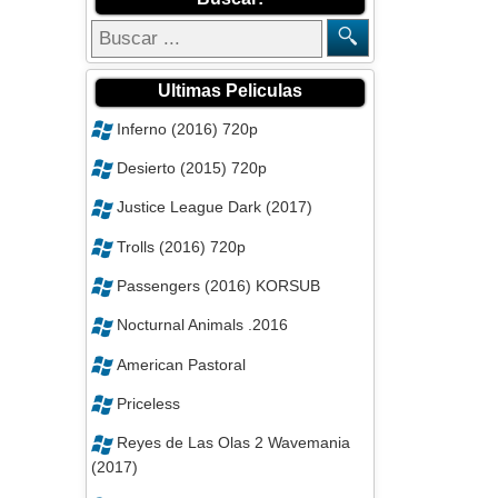
Ultimas Peliculas
Inferno (2016) 720p
Desierto (2015) 720p
Justice League Dark (2017)
Trolls (2016) 720p
Passengers (2016) KORSUB
Nocturnal Animals .2016
American Pastoral
Priceless
Reyes de Las Olas 2 Wavemania
(2017)