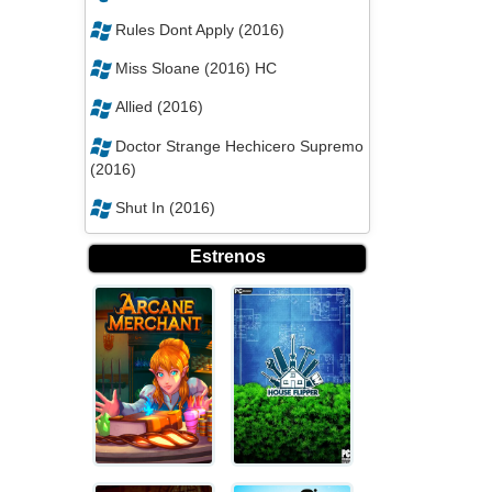
Rules Dont Apply (2016)
Miss Sloane (2016) HC
Allied (2016)
Doctor Strange Hechicero Supremo
(2016)
Shut In (2016)
Estrenos