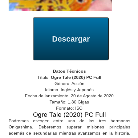
Descargar
Datos Técnicos
Título:
Ogre Tale (2020) PC Full
Género: Acción
Idioma: Inglés y Japonés
Fecha de lanzamiento: 20 de Agosto de 2020
Tamaño: 1.80 Gigas
Formato: ISO
Ogre Tale (2020) PC Full
Podremos escoger entre una de las tres hermanas
Onigashima. Deberemos superar misiones principales
además de secundarias mientras avanzamos en la historia,