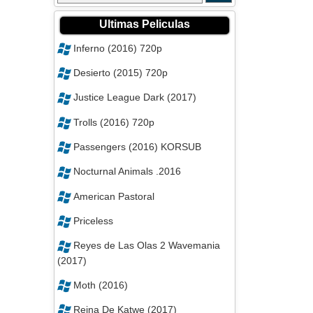
Ultimas Peliculas
Inferno (2016) 720p
Desierto (2015) 720p
Justice League Dark (2017)
Trolls (2016) 720p
Passengers (2016) KORSUB
Nocturnal Animals .2016
American Pastoral
Priceless
Reyes de Las Olas 2 Wavemania
(2017)
Moth (2016)
Reina De Katwe (2017)