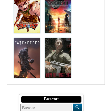
Buscar: