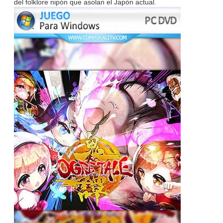
del folklore nipón que asolan el Japón actual.