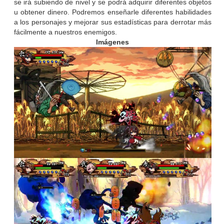
se irá subiendo de nivel y se podrá adquirir diferentes objetos
u obtener dinero. Podremos enseñarle diferentes habilidades
a los personajes y mejorar sus estadísticas para derrotar más
fácilmente a nuestros enemigos.
Imágenes