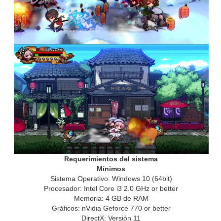
Requerimientos del sistema
Mínimos
Sistema Operativo: Windows 10 (64bit)
Procesador: Intel Core i3 2.0 GHz or better
Memoria: 4 GB de RAM
Gráficos: nVidia Geforce 770 or better
DirectX: Versión 11