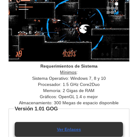
Requerimientos de Sistema
Mínimos
:
Sistema Operativo: Windows 7, 8 y 10
Procesador: 1.5 GHz Core2Duo
Memoria: 2 Gigas de RAM
Gráficos: OpenGL 1.4 o mejor
Almacenamiento: 300 Megas de espacio disponible
Versión 1.01 GOG
Ver Enlaces