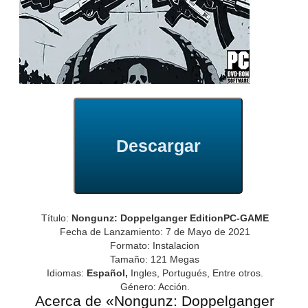
Descargar
Título:
Nongunz: Doppelganger EditionPC-GAME
Fecha de Lanzamiento: 7 de Mayo de 2021
Formato: Instalacion
Tamaño: 121 Megas
Idiomas:
Español,
Ingles, Portugués, Entre otros.
Género: Acción.
Acerca de «Nongunz: Doppelganger