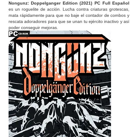
Nongunz: Doppelganger Edition (2021) PC Full Español
es un roguelite de acción. Lucha contra criaturas grotescas,
mata rápidamente para que no baje el contador de combos y
rescata adoradores para que se unan tu ejército inactivo y así
poder conseguir mejoras.