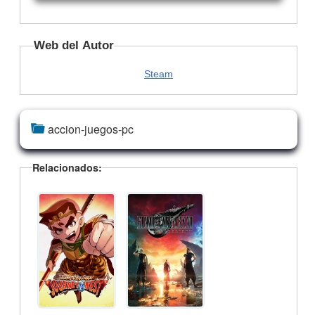
Web del Autor
Steam
accion-juegos-pc
Relacionados: