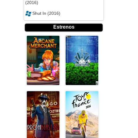
(2016)
Shut In (2016)
Estrenos