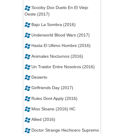
Scooby Doo Duelo En El Viejo
Oeste (2017)
Bajo La Sombra (2016)
Underworld Blood Wars (2017)
Hasta El Ultimo Hombre (2016)
Animales Nocturnos (2016)
Un Traidor Entre Nosotros (2016)
Desierto
Girlfriends Day (2017)
Rules Dont Apply (2016)
Miss Sloane (2016) HC
Allied (2016)
Doctor Strange Hechicero Supremo