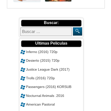
Buscar:
Ultimas Peliculas
Inferno (2016) 720p
Desierto (2015) 720p
Justice League Dark (2017)
Trolls (2016) 720p
Passengers (2016) KORSUB
Nocturnal Animals .2016
American Pastoral