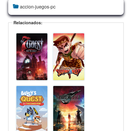
accion-juegos-pc
Relacionados: