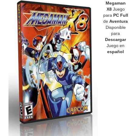
Megaman
X8
Juego
para
PC Full
de
Aventura
Disponible
para
Descargar
Juego en
español