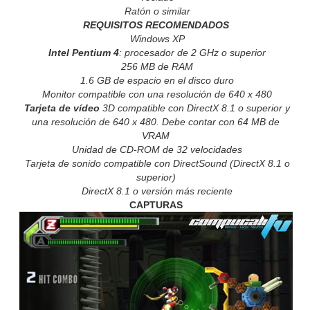
Ratón o similar
REQUISITOS RECOMENDADOS
Windows XP
Intel Pentium 4
: procesador de 2 GHz o superior
256 MB de RAM
1.6 GB de espacio en el disco duro
Monitor compatible con una resolución de 640 x 480
Tarjeta de vídeo
3D compatible con DirectX 8.1 o superior y
una resolución de 640 x 480. Debe contar con 64 MB de
VRAM
Unidad de CD-ROM de 32 velocidades
Tarjeta de sonido compatible con DirectSound (DirectX 8.1 o
superior)
DirectX 8.1 o versión más reciente
CAPTURAS