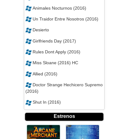
Animales Nocturnos (2016)
Un Traidor Entre Nosotros (2016)
Desierto
Girlfriends Day (2017)
Rules Dont Apply (2016)
Miss Sloane (2016) HC
Allied (2016)
Doctor Strange Hechicero Supremo
(2016)
Shut In (2016)
Estrenos