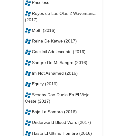
Priceless
Reyes de Las Olas 2 Wavemania
(2017)
Moth (2016)
Reina De Katwe (2017)
Cocktail Adolescente (2016)
Sangre De Mi Sangre (2016)
Im Not Ashamed (2016)
Equity (2016)
Scooby Doo Duelo En El Viejo
Oeste (2017)
Bajo La Sombra (2016)
Underworld Blood Wars (2017)
Hasta El Ultimo Hombre (2016)