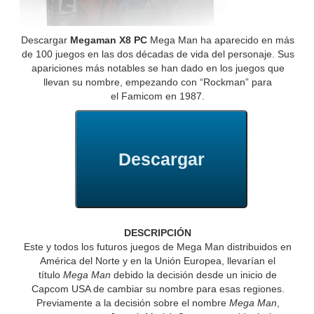
Descargar
Megaman X8 PC
Mega Man ha aparecido en más
de 100 juegos en las dos décadas de vida del personaje. Sus
apariciones más notables se han dado en los juegos que
llevan su nombre, empezando con “Rockman” para
el Famicom en 1987.
Descargar
DESCRIPCIÓN
Este y todos los futuros juegos de Mega Man distribuidos en
América del Norte y en la Unión Europea, llevarían el
título
Mega Man
debido la decisión desde un inicio de
Capcom USA de cambiar su nombre para esas regiones.
Previamente a la decisión sobre el nombre
Mega Man
,