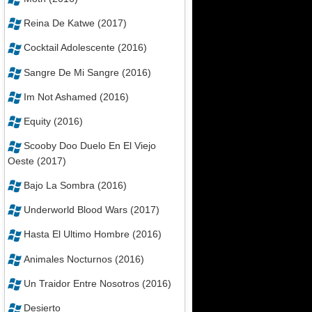
Reina De Katwe (2017)
Cocktail Adolescente (2016)
Sangre De Mi Sangre (2016)
Im Not Ashamed (2016)
Equity (2016)
Scooby Doo Duelo En El Viejo
Oeste (2017)
Bajo La Sombra (2016)
Underworld Blood Wars (2017)
Hasta El Ultimo Hombre (2016)
Animales Nocturnos (2016)
Un Traidor Entre Nosotros (2016)
Desierto