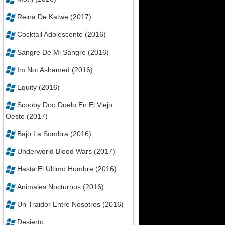
Reina De Katwe (2017)
Cocktail Adolescente (2016)
Sangre De Mi Sangre (2016)
Im Not Ashamed (2016)
Equity (2016)
Scooby Doo Duelo En El Viejo
Oeste (2017)
Bajo La Sombra (2016)
Underworld Blood Wars (2017)
Hasta El Ultimo Hombre (2016)
Animales Nocturnos (2016)
Un Traidor Entre Nosotros (2016)
Desierto