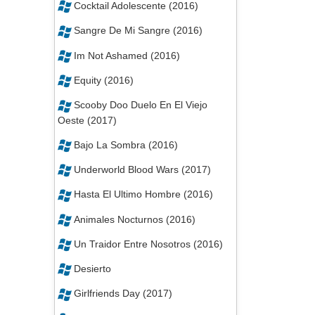
Cocktail Adolescente (2016)
Sangre De Mi Sangre (2016)
Im Not Ashamed (2016)
Equity (2016)
Scooby Doo Duelo En El Viejo
Oeste (2017)
Bajo La Sombra (2016)
Underworld Blood Wars (2017)
Hasta El Ultimo Hombre (2016)
Animales Nocturnos (2016)
Un Traidor Entre Nosotros (2016)
Desierto
Girlfriends Day (2017)