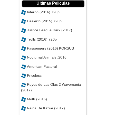
Ultimas Peliculas
Inferno (2016) 720p
Desierto (2015) 720p
Justice League Dark (2017)
Trolls (2016) 720p
Passengers (2016) KORSUB
Nocturnal Animals .2016
American Pastoral
Priceless
Reyes de Las Olas 2 Wavemania
(2017)
Moth (2016)
Reina De Katwe (2017)