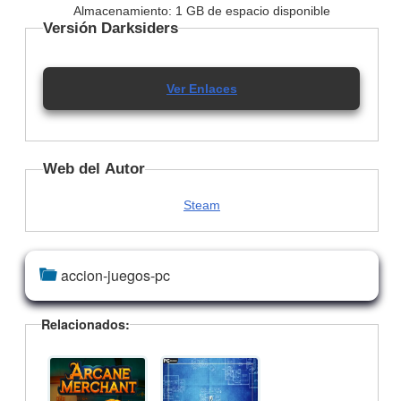
Almacenamiento: 1 GB de espacio disponible
Versión Darksiders
Ver Enlaces
Web del Autor
Steam
accion-juegos-pc
Relacionados: