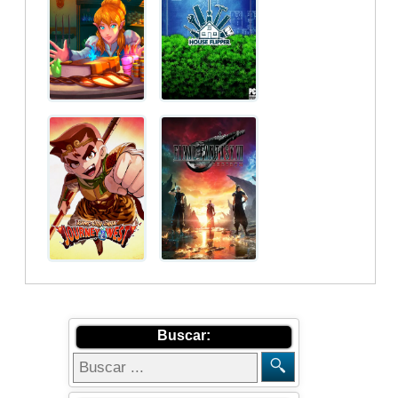
Buscar: