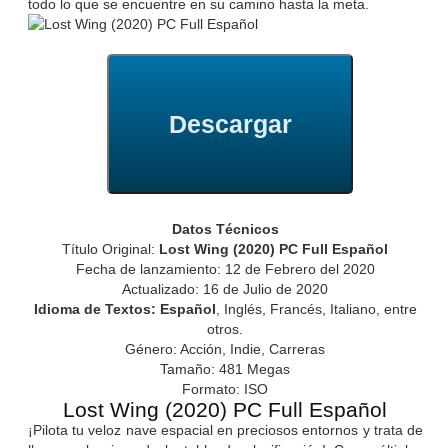
todo lo que se encuentre en su camino hasta la meta.
Descargar
Datos Técnicos
Título Original:
Lost Wing (2020) PC Full Español
Fecha de lanzamiento: 12 de Febrero del 2020
Actualizado: 16 de Julio de 2020
Idioma de Textos: Español
, Inglés, Francés, Italiano, entre
otros.
Género: Acción, Indie, Carreras
Tamaño: 481 Megas
Formato: ISO
Lost Wing (2020) PC Full Español
¡Pilota tu veloz nave espacial en preciosos entornos y trata de