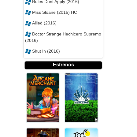
Rules Dont Apply (2016)
Miss Sloane (2016) HC
Allied (2016)
Doctor Strange Hechicero Supremo
(2016)
Shut In (2016)
Estrenos