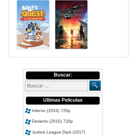
Buscar:
Ultimas Peliculas
Inferno (2016) 720p
Desierto (2015) 720p
Justice League Dark (2017)