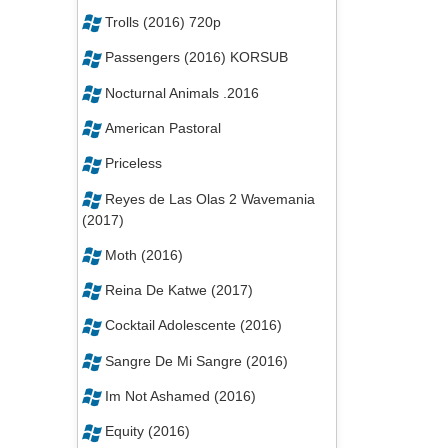
Trolls (2016) 720p
Passengers (2016) KORSUB
Nocturnal Animals .2016
American Pastoral
Priceless
Reyes de Las Olas 2 Wavemania
(2017)
Moth (2016)
Reina De Katwe (2017)
Cocktail Adolescente (2016)
Sangre De Mi Sangre (2016)
Im Not Ashamed (2016)
Equity (2016)