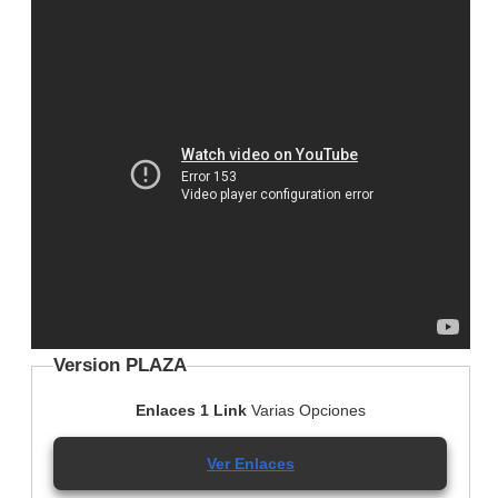
Version PLAZA
Enlaces 1 Link
Varias Opciones
Ver Enlaces