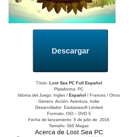
Descargar
Título:
Lost Sea PC Full Español
Plataforma: PC
Idioma del Juego: Ingles /
Español
/ Frances / Otros
Género: Acción, Aventura, Indie
Desarrollador: Eastasiasoft Limited
Formato: ISO – DVD 5
Fecha de lanzamiento: 5 de julio de 2016
Tamaño: 565 Megas
Acerca de Lost Sea PC