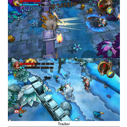
Trailer