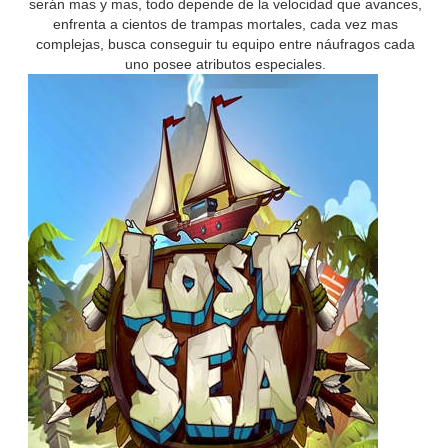
serán mas y mas, todo depende de la velocidad que avances,
enfrenta a cientos de trampas mortales, cada vez mas
complejas, busca conseguir tu equipo entre náufragos cada
uno posee atributos especiales.