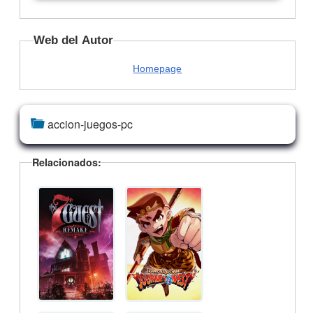
Web del Autor
Homepage
accion-juegos-pc
Relacionados: