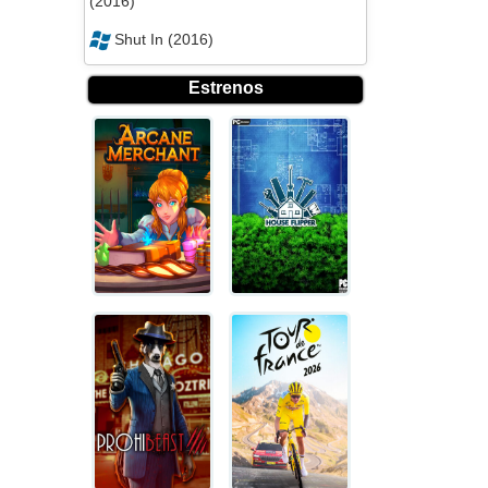
(2016)
Shut In (2016)
Estrenos