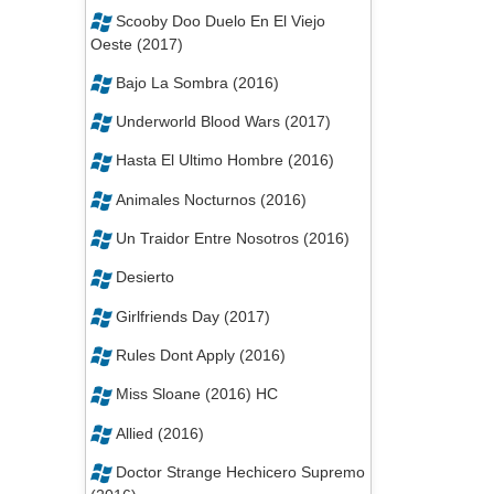
Scooby Doo Duelo En El Viejo
Oeste (2017)
Bajo La Sombra (2016)
Underworld Blood Wars (2017)
Hasta El Ultimo Hombre (2016)
Animales Nocturnos (2016)
Un Traidor Entre Nosotros (2016)
Desierto
Girlfriends Day (2017)
Rules Dont Apply (2016)
Miss Sloane (2016) HC
Allied (2016)
Doctor Strange Hechicero Supremo