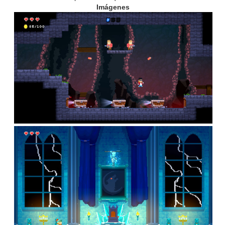
Imágenes