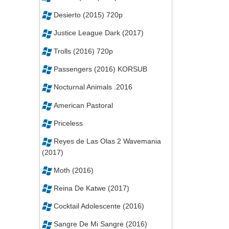
Desierto (2015) 720p
Justice League Dark (2017)
Trolls (2016) 720p
Passengers (2016) KORSUB
Nocturnal Animals .2016
American Pastoral
Priceless
Reyes de Las Olas 2 Wavemania
(2017)
Moth (2016)
Reina De Katwe (2017)
Cocktail Adolescente (2016)
Sangre De Mi Sangre (2016)