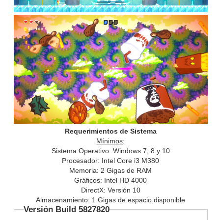
Requerimientos de Sistema
Mínimos
:
Sistema Operativo: Windows 7, 8 y 10
Procesador: Intel Core i3 M380
Memoria: 2 Gigas de RAM
Gráficos: Intel HD 4000
DirectX: Versión 10
Almacenamiento: 1 Gigas de espacio disponible
Versión Build 5827820