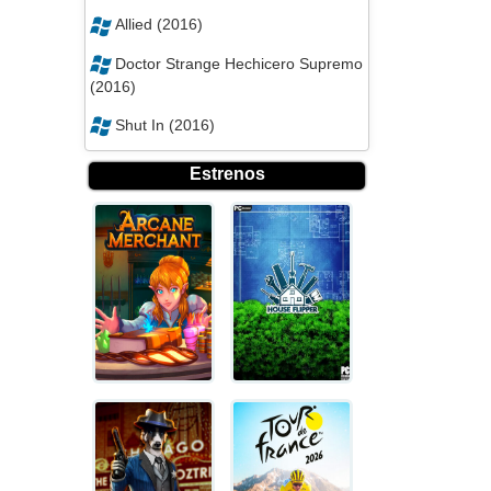
Allied (2016)
Doctor Strange Hechicero Supremo
(2016)
Shut In (2016)
Estrenos