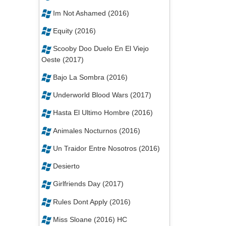
Im Not Ashamed (2016)
Equity (2016)
Scooby Doo Duelo En El Viejo
Oeste (2017)
Bajo La Sombra (2016)
Underworld Blood Wars (2017)
Hasta El Ultimo Hombre (2016)
Animales Nocturnos (2016)
Un Traidor Entre Nosotros (2016)
Desierto
Girlfriends Day (2017)
Rules Dont Apply (2016)
Miss Sloane (2016) HC