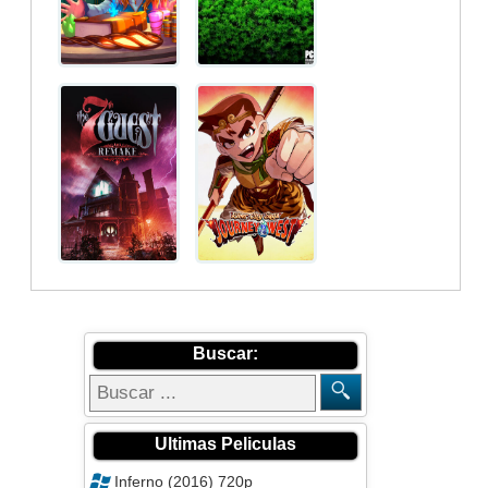
Buscar:
Ultimas Peliculas
Inferno (2016) 720p