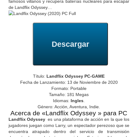
famosos villanos y recupera baterías nucleares para escapar
de Landflix Odyssey…
Descargar
Título:
Landflix Odyssey PC-GAME
Fecha de Lanzamiento: 13 de Noviembre de 2020
Formato: Portable
Tamaño: 181 Megas
Idiomas:
Ingles
.
Género: Acción, Aventura, Indie.
Acerca de «Landflix Odyssey » para PC
Landflix Odyssey
es una plataforma de acción en la que los
jugadores juegan como Larry, un espectador perezoso que se
encuentra atrapado dentro del servicio de transmisión