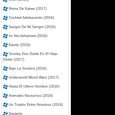
Reina De Katwe (2017)
Cocktail Adolescente (2016)
Sangre De Mi Sangre (2016)
Im Not Ashamed (2016)
Equity (2016)
Scooby Doo Duelo En El Viejo
Oeste (2017)
Bajo La Sombra (2016)
Underworld Blood Wars (2017)
Hasta El Ultimo Hombre (2016)
Animales Nocturnos (2016)
Un Traidor Entre Nosotros (2016)
Desierto