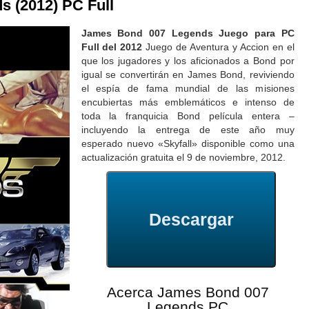
 (2012) PC Full
James Bond 007 Legends Juego para PC
Full del 2012
Juego de Aventura y Accion en el
que los jugadores y los aficionados a Bond por
igual se convertirán en James Bond, reviviendo
el espía de fama mundial de las misiones
encubiertas más emblemáticos e intenso de
toda la franquicia Bond película entera –
incluyendo la entrega de este año muy
esperado nuevo «Skyfall» disponible como una
actualización gratuita el 9 de noviembre, 2012.
Descargar
Acerca James Bond 007
Legends PC