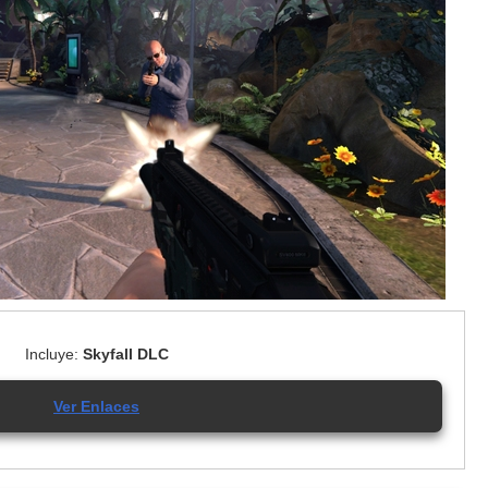
Incluye:
Skyfall DLC
Ver Enlaces