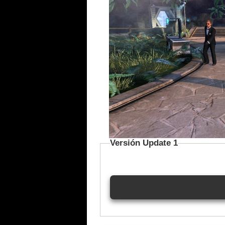
Versión Update 1