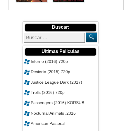
Buscar:
Ultimas Peliculas
Inferno (2016) 720p
Desierto (2015) 720p
Justice League Dark (2017)
Trolls (2016) 720p
Passengers (2016) KORSUB
Nocturnal Animals .2016
American Pastoral