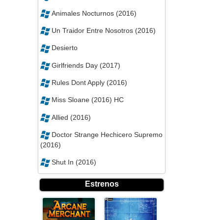
Animales Nocturnos (2016)
Un Traidor Entre Nosotros (2016)
Desierto
Girlfriends Day (2017)
Rules Dont Apply (2016)
Miss Sloane (2016) HC
Allied (2016)
Doctor Strange Hechicero Supremo
(2016)
Shut In (2016)
Estrenos