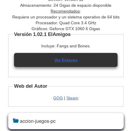
Almacenamiento: 24 Gigas de espacio disponible
Recomendados
:
Requiere un procesador y un sistema operativo de 64 bits
Procesador: Quad Core 3.4 GHz
Gráficos: Geforce GTX 1060 6 Gigas
Versión 1.02.1 ElAmigos
Incluye: Fangs and Bones.
Ver Enlaces
Web del Autor
GOG
|
Steam
accion-juegos-pc