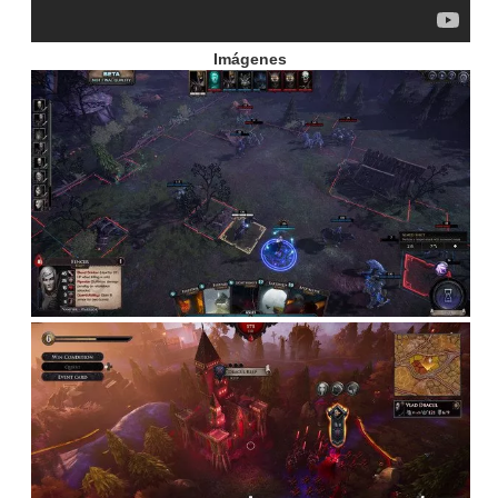
Imágenes