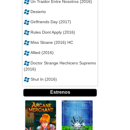
Un Traidor Entre Nosotros (2016)
Desierto
Girlfriends Day (2017)
Rules Dont Apply (2016)
Miss Sloane (2016) HC
Allied (2016)
Doctor Strange Hechicero Supremo
(2016)
Shut In (2016)
Estrenos