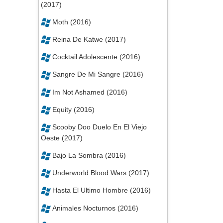
(2017)
Moth (2016)
Reina De Katwe (2017)
Cocktail Adolescente (2016)
Sangre De Mi Sangre (2016)
Im Not Ashamed (2016)
Equity (2016)
Scooby Doo Duelo En El Viejo
Oeste (2017)
Bajo La Sombra (2016)
Underworld Blood Wars (2017)
Hasta El Ultimo Hombre (2016)
Animales Nocturnos (2016)