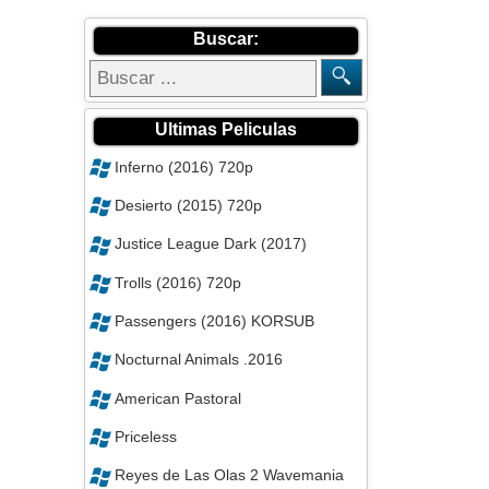
Buscar:
Ultimas Peliculas
Inferno (2016) 720p
Desierto (2015) 720p
Justice League Dark (2017)
Trolls (2016) 720p
Passengers (2016) KORSUB
Nocturnal Animals .2016
American Pastoral
Priceless
Reyes de Las Olas 2 Wavemania