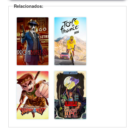
Relacionados: