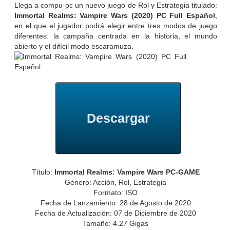
Llega a compu-pc un nuevo juego de Rol y Estrategia titulado:
Immortal Realms: Vampire Wars (2020) PC Full Español
,
en el que el jugador podrá elegir entre tres modos de juego
diferentes: la campaña centrada en la historia, el mundo
abierto y el difícil modo escaramuza.
Descargar
Título:
Immortal Realms: Vampire Wars PC-GAME
Género: Acción, Rol, Estrategia
Formato: ISO
Fecha de Lanzamiento: 28 de Agosto de 2020
Fecha de Actualización: 07 de Diciembre de 2020
Tamaño: 4.27 Gigas