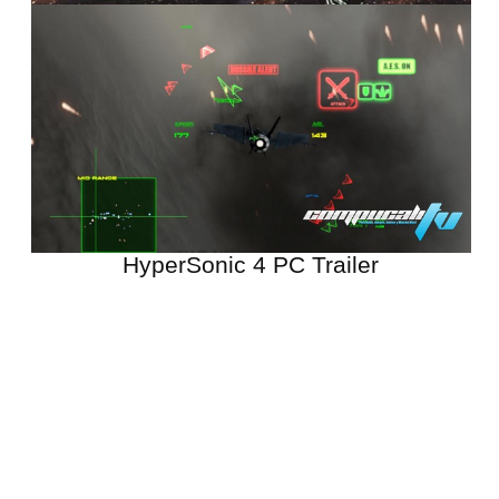
HyperSonic 4 PC Trailer