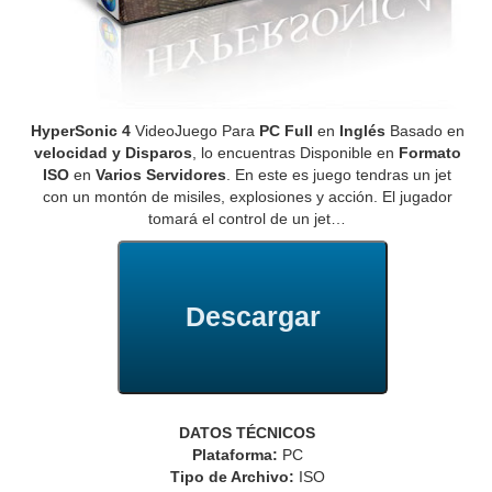
HyperSonic 4
VideoJuego Para
PC Full
en
Inglés
Basado en
velocidad y Disparos
, lo encuentras Disponible en
Formato
ISO
en
Varios Servidores
. En este es juego tendras un jet
con un montón de misiles, explosiones y acción. El jugador
tomará el control de un jet…
Descargar
DATOS TÉCNICOS
Plataforma:
PC
Tipo de Archivo:
ISO