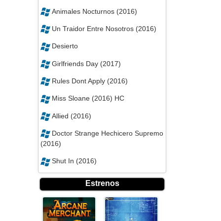
Animales Nocturnos (2016)
Un Traidor Entre Nosotros (2016)
Desierto
Girlfriends Day (2017)
Rules Dont Apply (2016)
Miss Sloane (2016) HC
Allied (2016)
Doctor Strange Hechicero Supremo
(2016)
Shut In (2016)
Estrenos