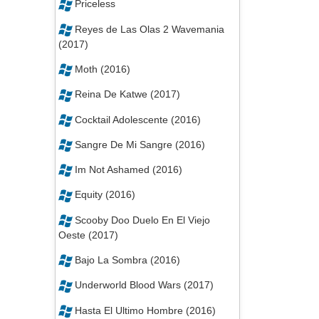
Priceless
Reyes de Las Olas 2 Wavemania
(2017)
Moth (2016)
Reina De Katwe (2017)
Cocktail Adolescente (2016)
Sangre De Mi Sangre (2016)
Im Not Ashamed (2016)
Equity (2016)
Scooby Doo Duelo En El Viejo
Oeste (2017)
Bajo La Sombra (2016)
Underworld Blood Wars (2017)
Hasta El Ultimo Hombre (2016)