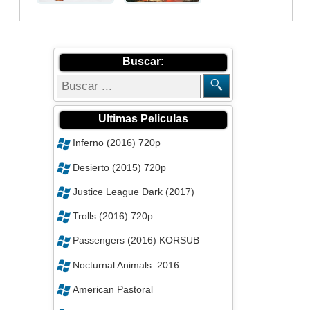
Buscar:
Ultimas Peliculas
Inferno (2016) 720p
Desierto (2015) 720p
Justice League Dark (2017)
Trolls (2016) 720p
Passengers (2016) KORSUB
Nocturnal Animals .2016
American Pastoral