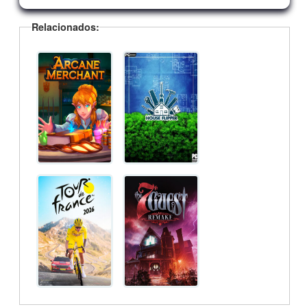
Relacionados: