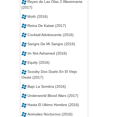
Reyes de Las Olas 2 Wavemania
(2017)
Moth (2016)
Reina De Katwe (2017)
Cocktail Adolescente (2016)
Sangre De Mi Sangre (2016)
Im Not Ashamed (2016)
Equity (2016)
Scooby Doo Duelo En El Viejo
Oeste (2017)
Bajo La Sombra (2016)
Underworld Blood Wars (2017)
Hasta El Ultimo Hombre (2016)
Animales Nocturnos (2016)