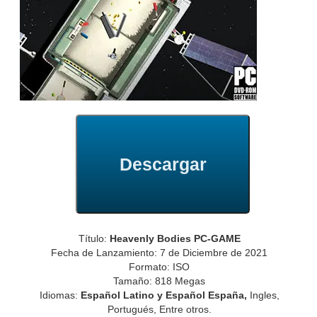
Descargar
Título:
Heavenly Bodies PC-GAME
Fecha de Lanzamiento: 7 de Diciembre de 2021
Formato: ISO
Tamaño: 818 Megas
Idiomas:
Español Latino y Español España,
Ingles,
Portugués, Entre otros.