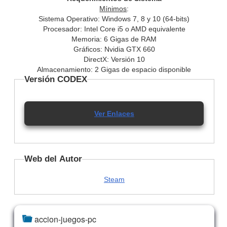
Mínimos
:
Sistema Operativo: Windows 7, 8 y 10 (64-bits)
Procesador: Intel Core i5 o AMD equivalente
Memoria: 6 Gigas de RAM
Gráficos: Nvidia GTX 660
DirectX: Versión 10
Almacenamiento: 2 Gigas de espacio disponible
Versión CODEX
Ver Enlaces
Web del Autor
Steam
accion-juegos-pc