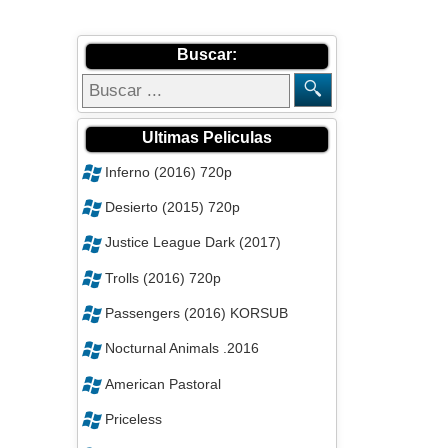
Buscar:
Ultimas Peliculas
Inferno (2016) 720p
Desierto (2015) 720p
Justice League Dark (2017)
Trolls (2016) 720p
Passengers (2016) KORSUB
Nocturnal Animals .2016
American Pastoral
Priceless