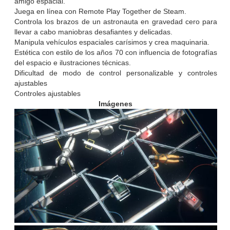
amigo espacial.
Juega en línea con Remote Play Together de Steam.
Controla los brazos de un astronauta en gravedad cero para
llevar a cabo maniobras desafiantes y delicadas.
Manipula vehículos espaciales carísimos y crea maquinaria.
Estética con estilo de los años 70 con influencia de fotografías
del espacio e ilustraciones técnicas.
Dificultad de modo de control personalizable y controles
ajustables
Controles ajustables
Imágenes