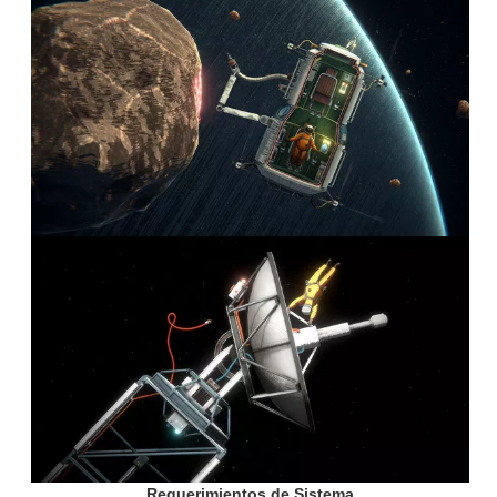
Requerimientos de Sistema