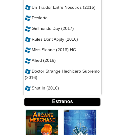
Un Traidor Entre Nosotros (2016)
Desierto
Girlfriends Day (2017)
Rules Dont Apply (2016)
Miss Sloane (2016) HC
Allied (2016)
Doctor Strange Hechicero Supremo
(2016)
Shut In (2016)
Estrenos