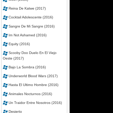
Reina De Katwe (2017)
Cocktail Adolescente (2016)
Sangre De Mi Sangre (2016)
Im Not Ashamed (2016)
Equity (2016)
Scooby Doo Duelo En El Viejo
Oeste (2017)
Bajo La Sombra (2016)
Underworld Blood Wars (2017)
Hasta El Ultimo Hombre (2016)
Animales Nocturnos (2016)
Un Traidor Entre Nosotros (2016)
Desierto