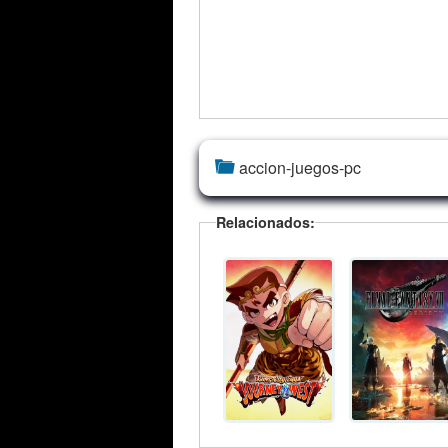
accion-juegos-pc
Relacionados: