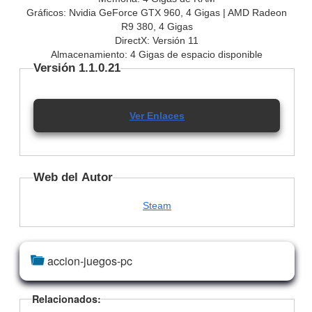
Gráficos: Nvidia GeForce GTX 960, 4 Gigas | AMD Radeon
R9 380, 4 Gigas
DirectX: Versión 11
Almacenamiento: 4 Gigas de espacio disponible
Versión 1.1.0.21
Ver Enlaces
Web del Autor
Steam
accion-juegos-pc
Relacionados: