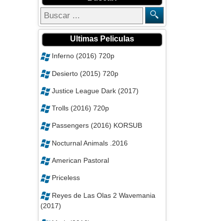
Ultimas Peliculas
Inferno (2016) 720p
Desierto (2015) 720p
Justice League Dark (2017)
Trolls (2016) 720p
Passengers (2016) KORSUB
Nocturnal Animals .2016
American Pastoral
Priceless
Reyes de Las Olas 2 Wavemania
(2017)