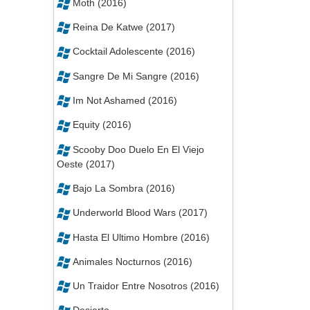
Moth (2016)
Reina De Katwe (2017)
Cocktail Adolescente (2016)
Sangre De Mi Sangre (2016)
Im Not Ashamed (2016)
Equity (2016)
Scooby Doo Duelo En El Viejo
Oeste (2017)
Bajo La Sombra (2016)
Underworld Blood Wars (2017)
Hasta El Ultimo Hombre (2016)
Animales Nocturnos (2016)
Un Traidor Entre Nosotros (2016)