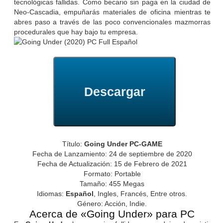
tecnológicas fallidas. Como becario sin paga en la ciudad de
Neo-Cascadia, empuñarás materiales de oficina mientras te
abres paso a través de las poco convencionales mazmorras
procedurales que hay bajo tu empresa.
Descargar
Título:
Going Under PC-GAME
Fecha de Lanzamiento: 24 de septiembre de 2020
Fecha de Actualización: 15 de Febrero de 2021
Formato: Portable
Tamaño: 455 Megas
Idiomas:
Español
, Ingles, Francés, Entre otros.
Género: Acción, Indie.
Acerca de «Going Under» para PC