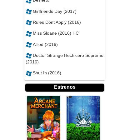
Desierto
Girlfriends Day (2017)
Rules Dont Apply (2016)
Miss Sloane (2016) HC
Allied (2016)
Doctor Strange Hechicero Supremo
(2016)
Shut In (2016)
Estrenos