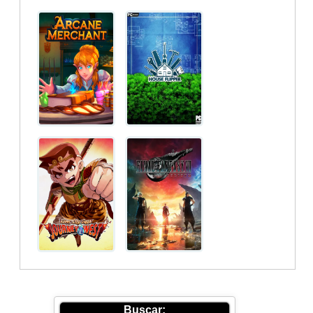
Buscar: