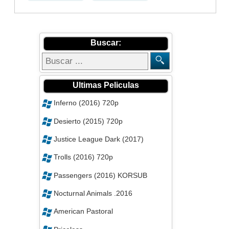
Buscar:
Ultimas Peliculas
Inferno (2016) 720p
Desierto (2015) 720p
Justice League Dark (2017)
Trolls (2016) 720p
Passengers (2016) KORSUB
Nocturnal Animals .2016
American Pastoral