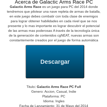
Acerca de Galactic Arms Race PC
Galactic Arms Race
es un juego para PC del 2014 donde
tendremos que pilotear una nave repleta de armas de batalla,
en este juego debes combatir con toda clase de enemigos
para lograr obtener habilidades en cada nivel que se nos
presente y lo mas importante es lograr descubrir el potencial
de las armas mas poderosas A través de la tecnología única
de la generación de contenidos cgNEAT, nuevas armas son
constantemente creados por el juego de forma automática
Descargar
Titulo
: Galactic Arms Race PC Full
Genero: Accion, Casual, Indie
Plataforma: PC
Idioma: Ingles
Fecha de Lanzamiento: 31 de Mayo del 2014