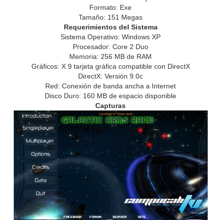
Formato: Exe
Tamaño: 151 Megas
Requerimientos del Sistema
Sistema Operativo: Windows XP
Procesador: Core 2 Duo
Memoria: 256 MB de RAM
Gráficos: X 9 tarjeta gráfica compatible con DirectX
DirectX: Versión 9.0c
Red: Conexión de banda ancha a Internet
Disco Duro: 160 MB de espacio disponible
Capturas