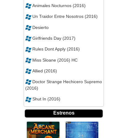
Animales Nocturnos (2016)
Un Traidor Entre Nosotros (2016)
Desierto
Girlfriends Day (2017)
Rules Dont Apply (2016)
Miss Sloane (2016) HC
Allied (2016)
Doctor Strange Hechicero Supremo
(2016)
Shut In (2016)
Estrenos