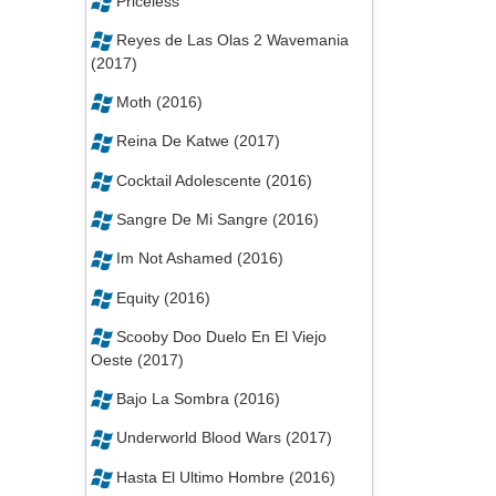
Priceless
Reyes de Las Olas 2 Wavemania
(2017)
Moth (2016)
Reina De Katwe (2017)
Cocktail Adolescente (2016)
Sangre De Mi Sangre (2016)
Im Not Ashamed (2016)
Equity (2016)
Scooby Doo Duelo En El Viejo
Oeste (2017)
Bajo La Sombra (2016)
Underworld Blood Wars (2017)
Hasta El Ultimo Hombre (2016)