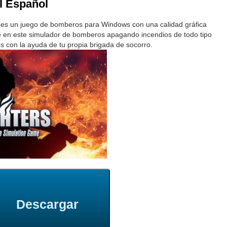
ll Español
es un juego de bomberos para Windows con una calidad gráfica
te en este simulador de bomberos apagando incendios de todo tipo
es con la ayuda de tu propia brigada de socorro.
Descargar