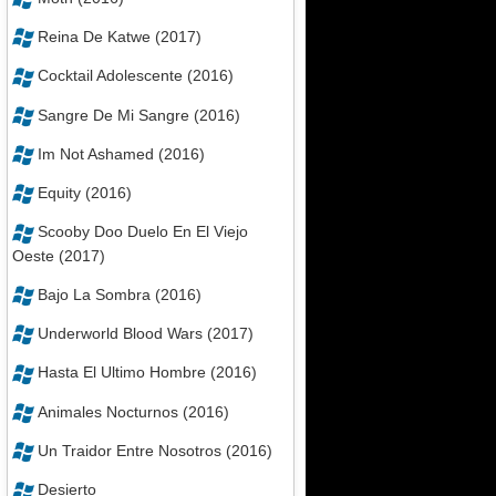
Reina De Katwe (2017)
Cocktail Adolescente (2016)
Sangre De Mi Sangre (2016)
Im Not Ashamed (2016)
Equity (2016)
Scooby Doo Duelo En El Viejo
Oeste (2017)
Bajo La Sombra (2016)
Underworld Blood Wars (2017)
Hasta El Ultimo Hombre (2016)
Animales Nocturnos (2016)
Un Traidor Entre Nosotros (2016)
Desierto