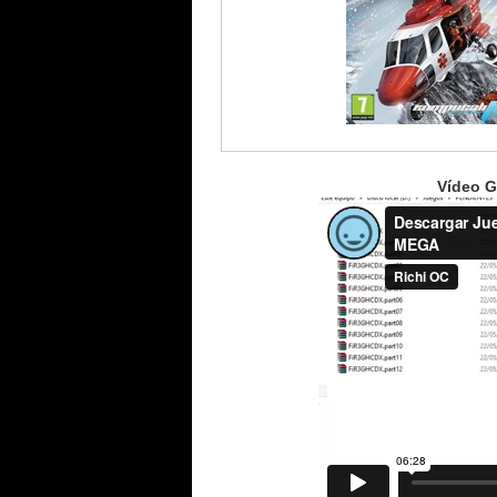
Vídeo G