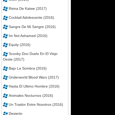
Reina De Katwe (2017)
Cocktail Adolescente (2016)
Sangre De Mi Sangre (2016)
Im Not Ashamed (2016)
Equity (2016)
Scooby Doo Duelo En El Viejo
Oeste (2017)
Bajo La Sombra (2016)
Underworld Blood Wars (2017)
Hasta El Ultimo Hombre (2016)
Animales Nocturnos (2016)
Un Traidor Entre Nosotros (2016)
Desierto