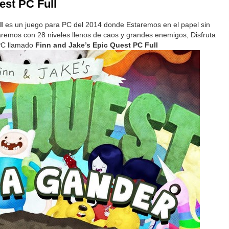
est PC Full
l
es un juego para PC del 2014 donde Estaremos en el papel sin
remos con 28 niveles llenos de caos y grandes enemigos, Disfruta
PC llamado
Finn and Jake’s Epic Quest PC Full