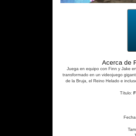
Acerca de 
Juega en equipo con Finn y Jake en
transformado en un videojuego gigant
de la Bruja, el Reino Helado e inclu
Título:
F
Fecha 
Tam