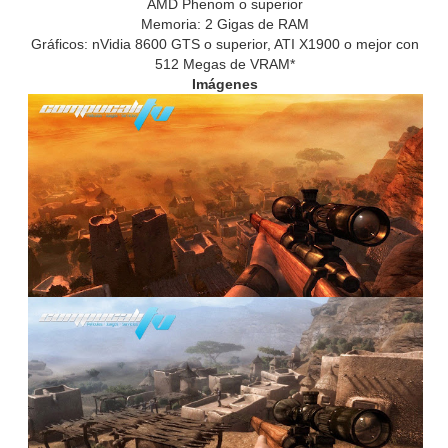
AMD Phenom o superior
Memoria: 2 Gigas de RAM
Gráficos: nVidia 8600 GTS o superior, ATI X1900 o mejor con
512 Megas de VRAM*
Imágenes