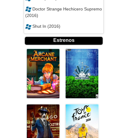
Doctor Strange Hechicero Supremo
(2016)
Shut In (2016)
Estrenos