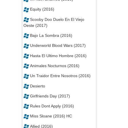
Equity (2016)
Scooby Doo Duelo En El Viejo
Oeste (2017)
Bajo La Sombra (2016)
Underworld Blood Wars (2017)
Hasta El Ultimo Hombre (2016)
Animales Nocturnos (2016)
Un Traidor Entre Nosotros (2016)
Desierto
Girlfriends Day (2017)
Rules Dont Apply (2016)
Miss Sloane (2016) HC
Allied (2016)