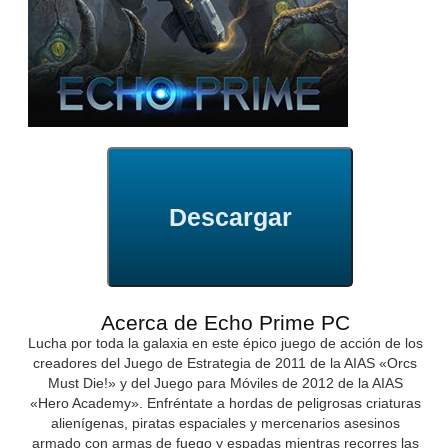
Descargar
Acerca de Echo Prime PC
Lucha por toda la galaxia en este épico juego de acción de los
creadores del Juego de Estrategia de 2011 de la AIAS «Orcs
Must Die!» y del Juego para Móviles de 2012 de la AIAS
«Hero Academy». Enfréntate a hordas de peligrosas criaturas
alienígenas, piratas espaciales y mercenarios asesinos
armado con armas de fuego y espadas mientras recorres las