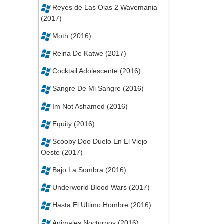
Reyes de Las Olas 2 Wavemania
(2017)
Moth (2016)
Reina De Katwe (2017)
Cocktail Adolescente (2016)
Sangre De Mi Sangre (2016)
Im Not Ashamed (2016)
Equity (2016)
Scooby Doo Duelo En El Viejo
Oeste (2017)
Bajo La Sombra (2016)
Underworld Blood Wars (2017)
Hasta El Ultimo Hombre (2016)
Animales Nocturnos (2016)