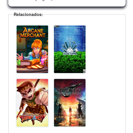
Relacionados: