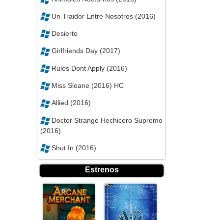
Un Traidor Entre Nosotros (2016)
Desierto
Girlfriends Day (2017)
Rules Dont Apply (2016)
Miss Sloane (2016) HC
Allied (2016)
Doctor Strange Hechicero Supremo
(2016)
Shut In (2016)
Estrenos