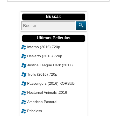
Buscar:
Ultimas Peliculas
Inferno (2016) 720p
Desierto (2015) 720p
Justice League Dark (2017)
Trolls (2016) 720p
Passengers (2016) KORSUB
Nocturnal Animals .2016
American Pastoral
Priceless