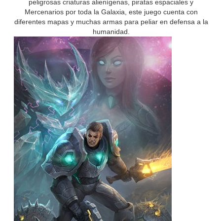
peligrosas criaturas alienígenas, piratas espaciales y
Mercenarios por toda la Galaxia, este juego cuenta con
diferentes mapas y muchas armas para peliar en defensa a la
humanidad.