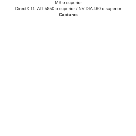
MB o superior
DirectX 11: ATI 5850 o superior / NVIDIA 460 o superior
Capturas