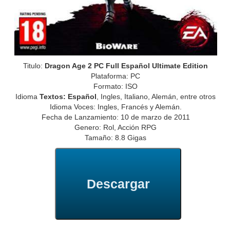
Titulo:
Dragon Age 2 PC Full Español Ultimate Edition
Plataforma: PC
Formato: ISO
Idioma
Textos: Español
, Ingles, Italiano, Alemán, entre otros
Idioma Voces: Ingles, Francés y Alemán.
Fecha de Lanzamiento: 10 de marzo de 2011
Genero: Rol, Acción RPG
Tamaño: 8.8 Gigas
Descargar