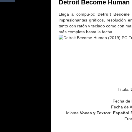
Detroit Become Human (
Llega a compu-pc
Detroit Become
impresionantes gráficos, resolución 
tanto con ratón y teclado como con ma
más completa hasta la fecha.
Título:
Fecha de 
Fecha de A
Idioma
Voces y Textos: Español 
Fran