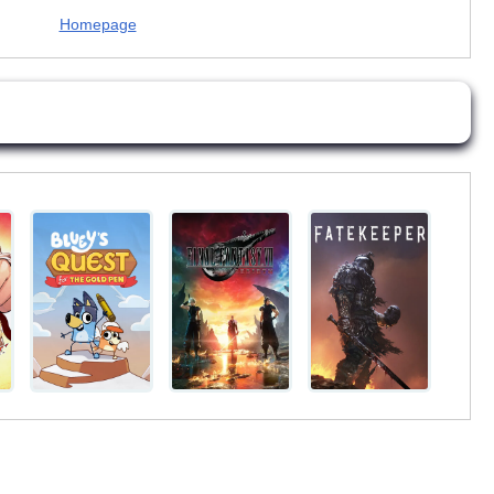
Homepage