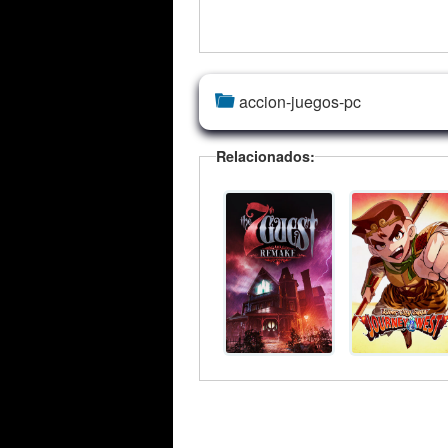
accion-juegos-pc
Relacionados: