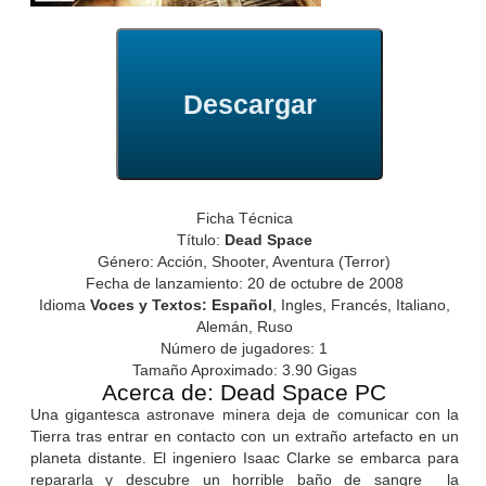
Descargar
Ficha Técnica
Título:
Dead Space
Género: Acción, Shooter, Aventura (Terror)
Fecha de lanzamiento: 20 de octubre de 2008
Idioma
Voces y Textos: Español
, Ingles, Francés, Italiano,
Alemán, Ruso
Número de jugadores: 1
Tamaño Aproximado: 3.90 Gigas
Acerca de: Dead Space PC
Una gigantesca astronave minera deja de comunicar con la
Tierra tras entrar en contacto con un extraño artefacto en un
planeta distante. El ingeniero Isaac Clarke se embarca para
repararla y descubre un horrible baño de sangre  la