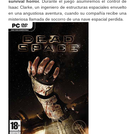
survival horror.
Durante el juego asumiremos el control de
Isaac Clarke, un ingeniero de estructuras espaciales envuelto
en una angustiosa aventura, cuando su compañía recibe una
misteriosa llamada de socorro de una nave espacial perdida.