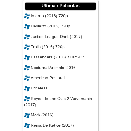
Ultimas Peliculas
Inferno (2016) 720p
Desierto (2015) 720p
Justice League Dark (2017)
Trolls (2016) 720p
Passengers (2016) KORSUB
Nocturnal Animals .2016
American Pastoral
Priceless
Reyes de Las Olas 2 Wavemania
(2017)
Moth (2016)
Reina De Katwe (2017)