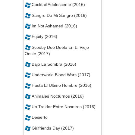
Cocktail Adolescente (2016)
Sangre De Mi Sangre (2016)
Im Not Ashamed (2016)
Equity (2016)
Scooby Doo Duelo En El Viejo
Oeste (2017)
Bajo La Sombra (2016)
Underworld Blood Wars (2017)
Hasta El Ultimo Hombre (2016)
Animales Nocturnos (2016)
Un Traidor Entre Nosotros (2016)
Desierto
Girlfriends Day (2017)