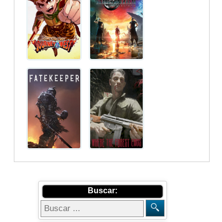
Buscar: