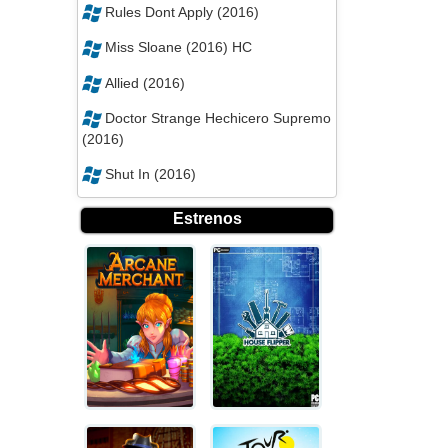
Rules Dont Apply (2016)
Miss Sloane (2016) HC
Allied (2016)
Doctor Strange Hechicero Supremo
(2016)
Shut In (2016)
Estrenos