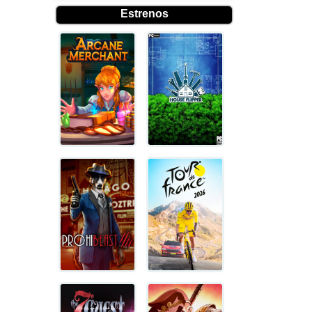
Estrenos