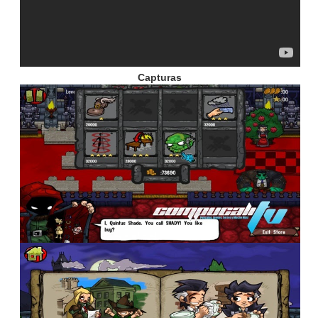
Capturas