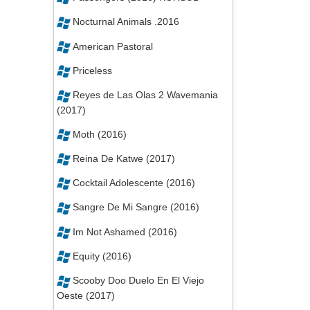
Nocturnal Animals .2016
American Pastoral
Priceless
Reyes de Las Olas 2 Wavemania
(2017)
Moth (2016)
Reina De Katwe (2017)
Cocktail Adolescente (2016)
Sangre De Mi Sangre (2016)
Im Not Ashamed (2016)
Equity (2016)
Scooby Doo Duelo En El Viejo
Oeste (2017)