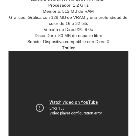
Procesador: 1.2 GHz
Memoria: 512 MB de RAM
Gráficos: Gráfica con 128 MB de VRAM y una profundidad de
color de 16 o 32 bits
Versión de DirectX®: 9.0c
Disco Duro: 80 MB de espacio libre
Sonido: Dispositivo compatible con DirectX
Trailer