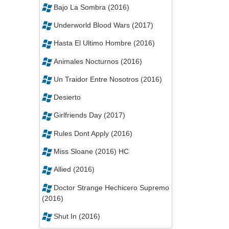
Bajo La Sombra (2016)
Underworld Blood Wars (2017)
Hasta El Ultimo Hombre (2016)
Animales Nocturnos (2016)
Un Traidor Entre Nosotros (2016)
Desierto
Girlfriends Day (2017)
Rules Dont Apply (2016)
Miss Sloane (2016) HC
Allied (2016)
Doctor Strange Hechicero Supremo
(2016)
Shut In (2016)