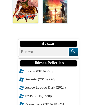
Buscar:
Ultimas Peliculas
Inferno (2016) 720p
Desierto (2015) 720p
Justice League Dark (2017)
Trolls (2016) 720p
Passengers (2016) KORSUB