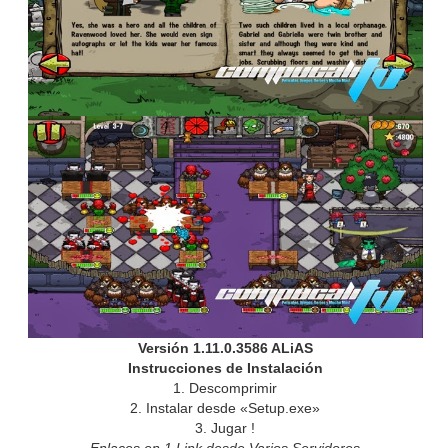
Versión 1.11.0.3586 ALiAS
Instrucciones de Instalación
1. Descomprimir
2. Instalar desde «Setup.exe»
3. Jugar !