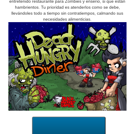
entretenido restaurante para Zombies y enserio, si que están
hambrientos. Tu prioridad es atenderlos como se debe,
llevándoles todo a tiempo sin contratiempos, calmando sus
necesidades alimenticias.