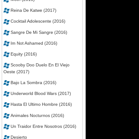
Reina De Katwe (2017)
Cocktail Adolescente (2016)
Sangre De Mi Sangre (2016)
Im Not Ashamed (2016)
Equity (2016)
Scooby Doo Duelo En El Viejo
Oeste (2017)
Bajo La Sombra (2016)
Underworld Blood Wars (2017)
Hasta El Ultimo Hombre (2016)
Animales Nocturnos (2016)
Un Traidor Entre Nosotros (2016)
Desierto