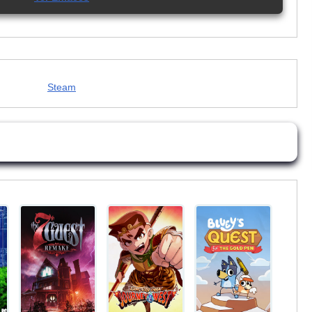
Steam