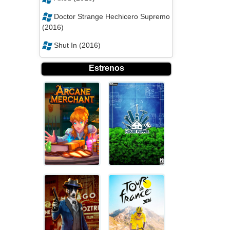
Doctor Strange Hechicero Supremo
(2016)
Shut In (2016)
Estrenos