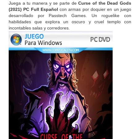
Juega a tu manera y se parte de
Curse of the Dead Gods
(2021) PC Full Español
con armas por doquier en un juego
desarrollado por Passtech Games. Un roguelike con
habilidades que explora un oscuro y cruel templo con
incontables salas y corredores.