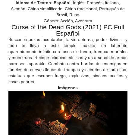
Idioma de Textos: Español
, Inglés, Francés, Italiano,
Alemán, Chino simplificado, Chino tradicional, Portugués de
Brasil, Ruso
Género: Acción, Aventura
Curse of the Dead Gods (2021) PC Full
Español
Buscas riquezas incontables, la vida eterna, poder divino… y
todo te lleva a este templo maldito, un laberinto
aparentemente infinito con fosos sin fondo, trampas mortales
y monstruos. Recoge reliquias místicas y un arsenal de armas
para ser imparable. Combate contra hordas de enemigos en
túneles de cuevas llenos de trampas y secretos de todo tipo,
estatuas que escupen fuego, explosivos, pinchos ocultos y
cosas peores.
Imágenes