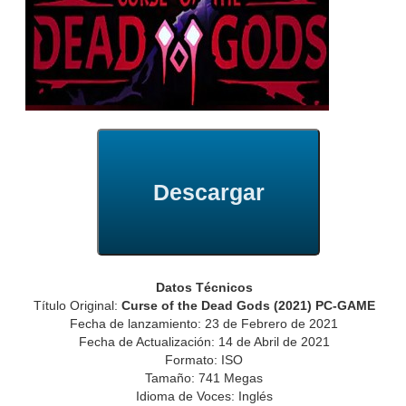
Descargar
Datos Técnicos
Título Original:
Curse of the Dead Gods (2021) PC-GAME
Fecha de lanzamiento: 23 de Febrero de 2021
Fecha de Actualización: 14 de Abril de 2021
Formato: ISO
Tamaño: 741 Megas
Idioma de Voces: Inglés