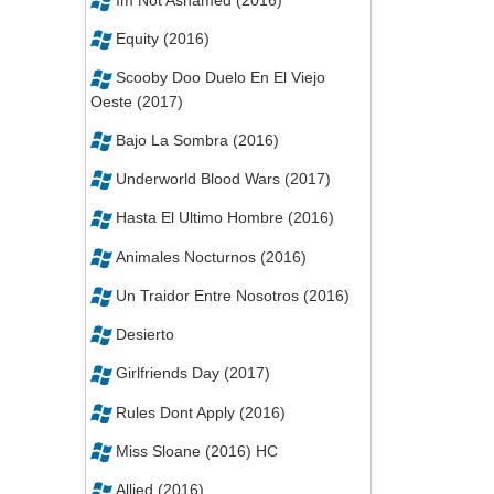
Equity (2016)
Scooby Doo Duelo En El Viejo
Oeste (2017)
Bajo La Sombra (2016)
Underworld Blood Wars (2017)
Hasta El Ultimo Hombre (2016)
Animales Nocturnos (2016)
Un Traidor Entre Nosotros (2016)
Desierto
Girlfriends Day (2017)
Rules Dont Apply (2016)
Miss Sloane (2016) HC
Allied (2016)