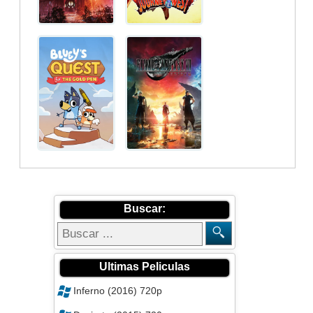
Buscar:
Ultimas Peliculas
Inferno (2016) 720p