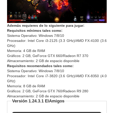
Además requieres de lo siguiente para jugar:
Requisitos mínimos tales como:
Sistema Operativo: Windows 7/8/10
Procesador: Intel Core i3-2125 (3.3 GHz)/AMD FX-4100 (3.6
GHz)
Memoria: 4 GB de RAM
Gráficos: 2 GB, GeForce GTX 660/Radeon R7 370
Almacenamiento: 2 GB de espacio disponible
Requisitos recomendados tales como:
Sistema Operativo: Windows 7/8/10
Procesador: Intel Core i7-3820 (3.6 GHz)/AMD FX-8350 (4.0
GHz)
Memoria: 8 GB de RAM
Gráficos: 2 GB, GeForce GTX 760/Radeon R9 280
Almacenamiento: 2 GB de espacio disponible
Versión 1.24.3.1 ElAmigos