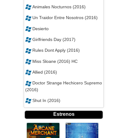
Animales Nocturnos (2016)
Un Traidor Entre Nosotros (2016)
Desierto
Girlfriends Day (2017)
Rules Dont Apply (2016)
Miss Sloane (2016) HC
Allied (2016)
Doctor Strange Hechicero Supremo
(2016)
Shut In (2016)
Estrenos