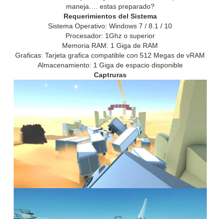
maneja…. estas preparado?
Requerimientos del Sistema
Sistema Operativo: Windows 7 / 8.1 / 10
Procesador: 1Ghz o superior
Memoria RAM: 1 Giga de RAM
Graficas: Tarjeta grafica compatible con 512 Megas de vRAM
Almacenamiento: 1 Giga de espacio disponible
Captruras