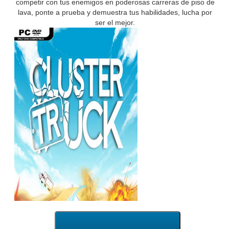
competir con tus enemigos en poderosas carreras de piso de
lava, ponte a prueba y demuestra tus habilidades, lucha por
ser el mejor.