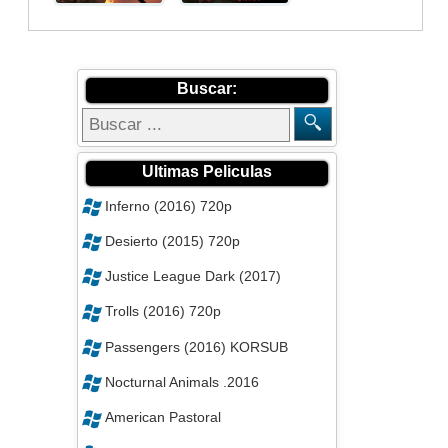
Buscar:
Ultimas Peliculas
Inferno (2016) 720p
Desierto (2015) 720p
Justice League Dark (2017)
Trolls (2016) 720p
Passengers (2016) KORSUB
Nocturnal Animals .2016
American Pastoral