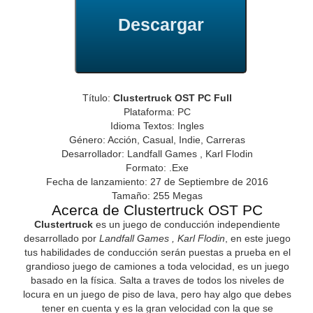
Descargar
Título:
Clustertruck OST PC Full
Plataforma: PC
Idioma Textos: Ingles
Género: Acción, Casual, Indie, Carreras
Desarrollador: Landfall Games , Karl Flodin
Formato: .Exe
Fecha de lanzamiento: 27 de Septiembre de 2016
Tamaño: 255 Megas
Acerca de Clustertruck OST PC
Clustertruck
es un juego de conducción independiente
desarrollado por
Landfall Games , Karl Flodin
, en este juego
tus habilidades de conducción serán puestas a prueba en el
grandioso juego de camiones a toda velocidad, es un juego
basado en la física. Salta a traves de todos los niveles de
locura en un juego de piso de lava, pero hay algo que debes
tener en cuenta y es la gran velocidad con la que se