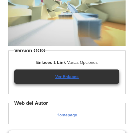
Version GOG
Enlaces 1 Link
Varias Opciones
Ver Enlaces
Web del Autor
Homepage