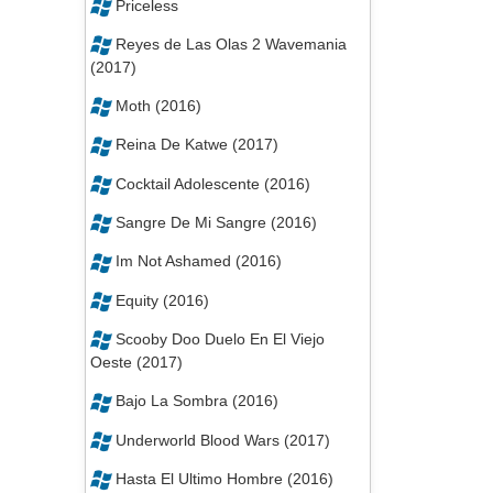
Priceless
Reyes de Las Olas 2 Wavemania
(2017)
Moth (2016)
Reina De Katwe (2017)
Cocktail Adolescente (2016)
Sangre De Mi Sangre (2016)
Im Not Ashamed (2016)
Equity (2016)
Scooby Doo Duelo En El Viejo
Oeste (2017)
Bajo La Sombra (2016)
Underworld Blood Wars (2017)
Hasta El Ultimo Hombre (2016)