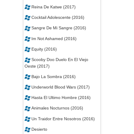
Reina De Katwe (2017)
Cocktail Adolescente (2016)
Sangre De Mi Sangre (2016)
Im Not Ashamed (2016)
Equity (2016)
Scooby Doo Duelo En El Viejo
Oeste (2017)
Bajo La Sombra (2016)
Underworld Blood Wars (2017)
Hasta El Ultimo Hombre (2016)
Animales Nocturnos (2016)
Un Traidor Entre Nosotros (2016)
Desierto