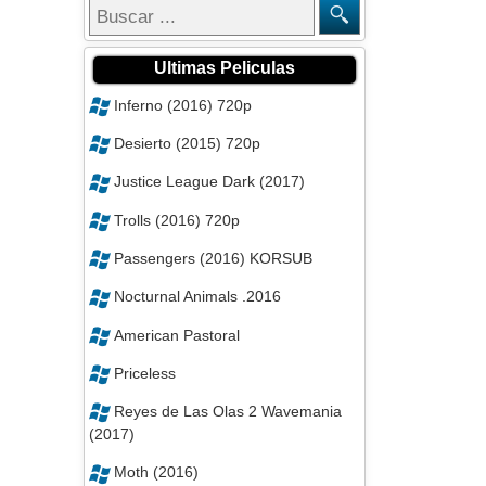
Ultimas Peliculas
Inferno (2016) 720p
Desierto (2015) 720p
Justice League Dark (2017)
Trolls (2016) 720p
Passengers (2016) KORSUB
Nocturnal Animals .2016
American Pastoral
Priceless
Reyes de Las Olas 2 Wavemania
(2017)
Moth (2016)