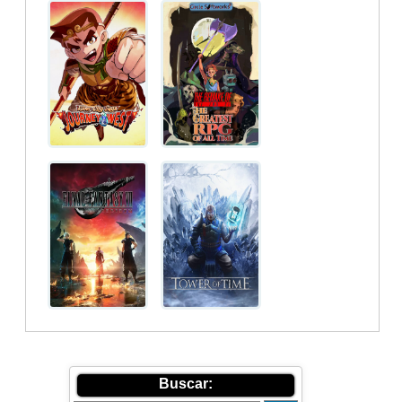
Buscar: