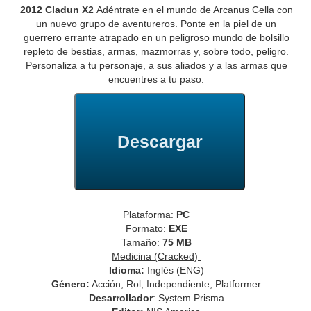
2012 Cladun X2
Adéntrate en el mundo de Arcanus Cella con
un nuevo grupo de aventureros. Ponte en la piel de un
guerrero errante atrapado en un peligroso mundo de bolsillo
repleto de bestias, armas, mazmorras y, sobre todo, peligro.
Personaliza a tu personaje, a sus aliados y a las armas que
encuentres a tu paso.
Descargar
Plataforma:
PC
Formato:
EXE
Tamaño:
75 MB
Medicina (Cracked)
Idioma:
Inglés (ENG)
Género:
Acción, Rol, Independiente, Platformer
Desarrollador
: System Prisma