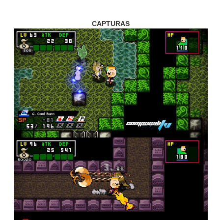
CAPTURAS