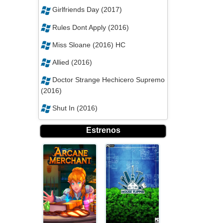
Girlfriends Day (2017)
Rules Dont Apply (2016)
Miss Sloane (2016) HC
Allied (2016)
Doctor Strange Hechicero Supremo
(2016)
Shut In (2016)
Estrenos